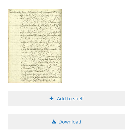
Add to shelf
Download