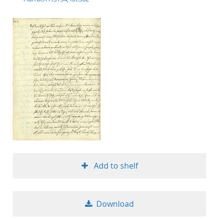
Add to shelf
Download