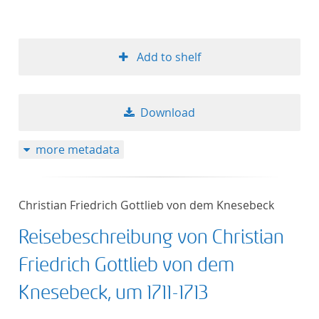
Add to shelf
Download
more metadata
Christian Friedrich Gottlieb von dem Knesebeck
Reisebeschreibung von Christian
Friedrich Gottlieb von dem
Knesebeck, um 1711-1713