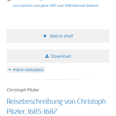
von Harrach vom Jahre 1697 und 1698 (German Edition)
Add to shelf
Download
more metadata
Christoph Pitzler
Reisebeschreibung von Christoph
Pitzler, 1685-1687