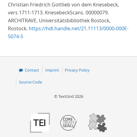
Christian Friedrich Gottlieb von dem Knesebeck,
vers 1711-1713. KnesebeckScans. 00000079.
ARCHITRAVE. Universitätsbibliothek Rostock,
Rostock.
https://hdl.handle.net/21.11113/0000-000E-
5074-5
Contact
Imprint
Privacy Policy
Source Code
© TextGrid 2026