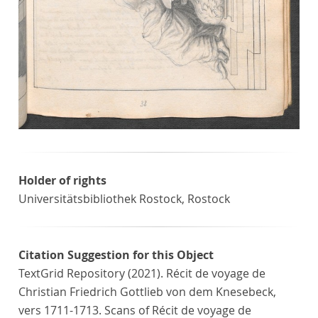
Holder of rights
Universitätsbibliothek Rostock, Rostock
Citation Suggestion for this Object
TextGrid Repository (2021). Récit de voyage de
Christian Friedrich Gottlieb von dem Knesebeck,
vers 1711-1713. Scans of Récit de voyage de