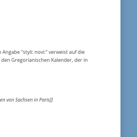
e Angabe "styli: novi:" verweist auf die
 den Gregorianischen Kalender, der in
en von Sachsen in Paris]]