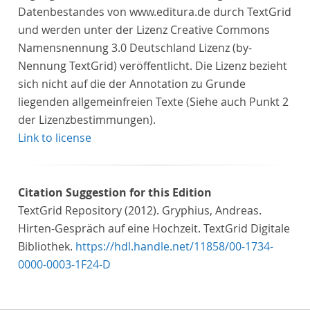
Datenbestandes von www.editura.de durch TextGrid
und werden unter der Lizenz Creative Commons
Namensnennung 3.0 Deutschland Lizenz (by-
Nennung TextGrid) veröffentlicht. Die Lizenz bezieht
sich nicht auf die der Annotation zu Grunde
liegenden allgemeinfreien Texte (Siehe auch Punkt 2
der Lizenzbestimmungen).
Link to license
Citation Suggestion for this Edition
TextGrid Repository (2012). Gryphius, Andreas.
Hirten-Gespräch auf eine Hochzeit. TextGrid Digitale
Bibliothek.
https://hdl.handle.net/11858/00-1734-
0000-0003-1F24-D