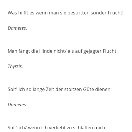
Was hilfft es wenn man sie bestritten sonder Frucht!
Dametes.
Man fängt die Hinde nicht/ als auf gejagter Flucht.
Thyrsis.
Solt' ich so lange Zeit der stoltzen Güte dienen:
Dametes.
Solt' ich/ wenn ich verliebt zu schlaffen mich