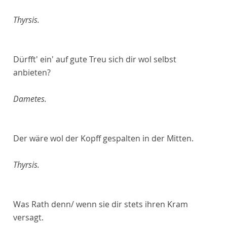
Thyrsis.
Dürfft' ein' auf gute Treu sich dir wol selbst
anbieten?
Dametes.
Der wäre wol der Kopff gespalten in der Mitten.
Thyrsis.
Was Rath denn/ wenn sie dir stets ihren Kram
versagt.