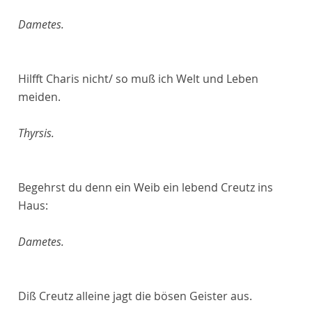
Dametes.
Hilfft Charis nicht/ so muß ich Welt und Leben
meiden.
Thyrsis.
Begehrst du denn ein Weib ein lebend Creutz ins
Haus:
Dametes.
Diß Creutz alleine jagt die bösen Geister aus.