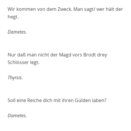
Wir kommen von dem Zweck. Man sagt/ wer hält der
hegt.
Dametes.
Nur daß man nicht der Magd vors Brodt drey
Schlösser legt.
Thyrsis.
Soll eine Reiche dich mit ihren Gülden laben?
Dametes.