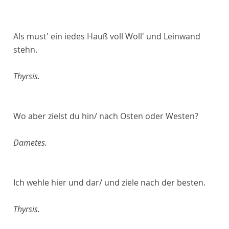
Als must' ein iedes Hauß voll Woll' und Leinwand
stehn.
Thyrsis.
Wo aber zielst du hin/ nach Osten oder Westen?
Dametes.
Ich wehle hier und dar/ und ziele nach der besten.
Thyrsis.