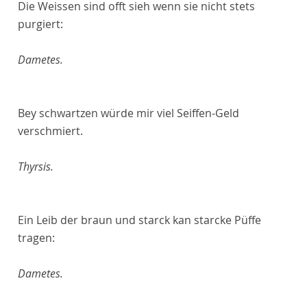
Die Weissen sind offt sieh wenn sie nicht stets
purgiert:
Dametes.
Bey schwartzen würde mir viel Seiffen-Geld
verschmiert.
Thyrsis.
Ein Leib der braun und starck kan starcke Püffe
tragen:
Dametes.