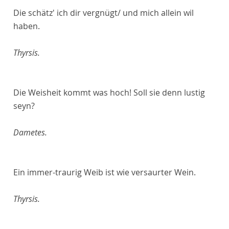
Die schätz' ich dir vergnügt/ und mich allein wil
haben.
Thyrsis.
Die Weisheit kommt was hoch! Soll sie denn lustig
seyn?
Dametes.
Ein immer-traurig Weib ist wie versaurter Wein.
Thyrsis.