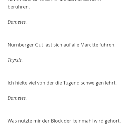
berühren.
Dametes.
Nürnberger Gut läst sich auf alle Märckte führen.
Thyrsis.
Ich hielte viel von der die Tugend schweigen lehrt.
Dametes.
Was nützte mir der Block der keinmahl wird gehört.