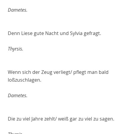
Dametes.
Denn Liese gute Nacht und Sylvia gefragt.
Thyrsis.
Wenn sich der Zeug verliegt/ pflegt man bald
loßzuschlagen.
Dametes.
Die zu viel Jahre zehlt/ weiß gar zu viel zu sagen.