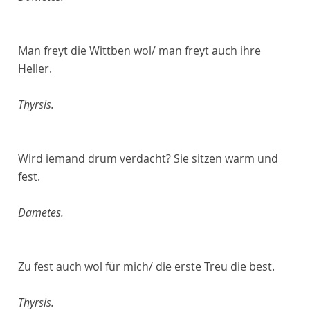
Man freyt die Wittben wol/ man freyt auch ihre
Heller.
Thyrsis.
Wird iemand drum verdacht? Sie sitzen warm und
fest.
Dametes.
Zu fest auch wol für mich/ die erste Treu die best.
Thyrsis.