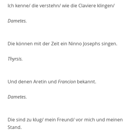
Ich kenne/ die verstehn/ wie die Claviere klingen/
Dametes.
Die können mit der Zeit ein Ninno Josephs singen.
Thyrsis.
Und denen Aretin und
Francion
bekannt.
Dametes.
Die sind zu klug/ mein Freund/ vor mich und meinen
Stand.