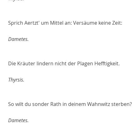
Sprich Aertzt' um Mittel an: Versäume keine Zeit:
Dametes.
Die Kräuter lindern nicht der Plagen Hefftigkeit.
Thyrsis.
So wilt du sonder Rath in deinem Wahnwitz sterben?
Dametes.