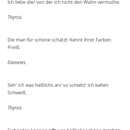
Ich liebe die/ von der ich nicht den Wahn vermuthe.
Thyrsis.
Die man für schöne schätzt: Kennt ihrer Farben
Preiß:
Dametes.
Seh' ich was heßlichs an/ so schwitz' ich kalten
Schweiß.
Thyrsis.