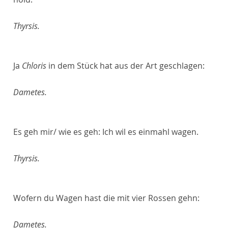
Thyrsis.
Ja
Chloris
in dem Stück hat aus der Art geschlagen:
Dametes.
Es geh mir/ wie es geh: Ich wil es einmahl wagen.
Thyrsis.
Wofern du Wagen hast die mit vier Rossen gehn:
Dametes.