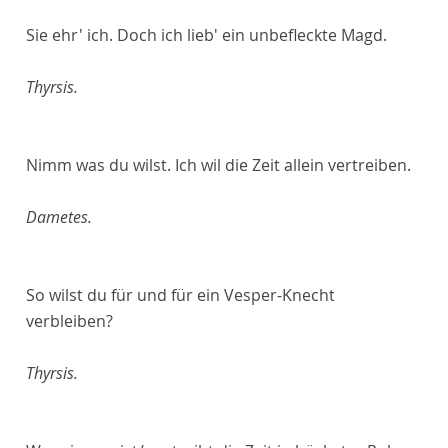
Sie ehr' ich. Doch ich lieb' ein unbefleckte Magd.
Thyrsis.
Nimm was du wilst. Ich wil die Zeit allein vertreiben.
Dametes.
So wilst du für und für ein Vesper-Knecht
verbleiben?
Thyrsis.