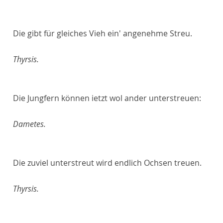
Die gibt für gleiches Vieh ein' angenehme Streu.
Thyrsis.
Die Jungfern können ietzt wol ander unterstreuen:
Dametes.
Die zuviel unterstreut wird endlich Ochsen treuen.
Thyrsis.