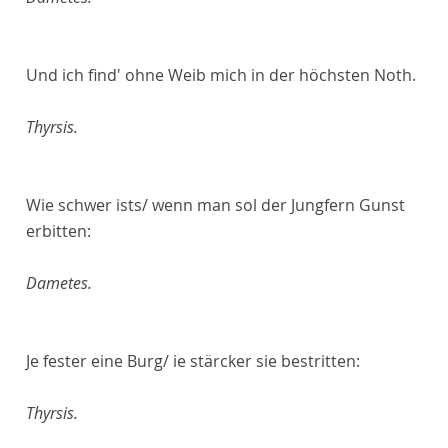
Und ich find' ohne Weib mich in der höchsten Noth.
Thyrsis.
Wie schwer ists/ wenn man sol der Jungfern Gunst
erbitten:
Dametes.
Je fester eine Burg/ ie stärcker sie bestritten:
Thyrsis.