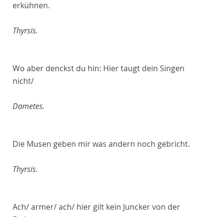
erkühnen.
Thyrsis.
Wo aber denckst du hin: Hier taugt dein Singen
nicht/
Dametes.
Die Musen geben mir was andern noch gebricht.
Thyrsis.
Ach/ armer/ ach/ hier gilt kein Juncker von der