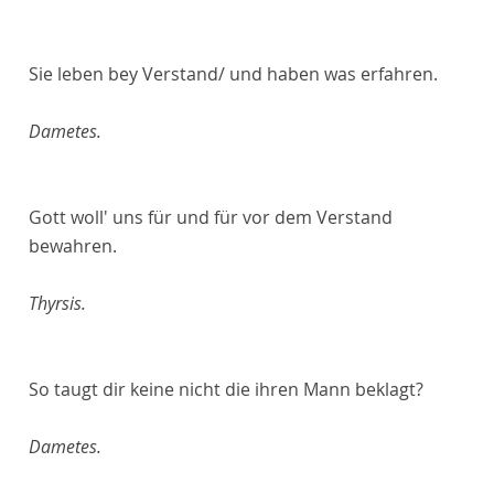
Sie leben bey Verstand/ und haben was erfahren.
Dametes.
Gott woll' uns für und für vor dem Verstand
bewahren.
Thyrsis.
So taugt dir keine nicht die ihren Mann beklagt?
Dametes.