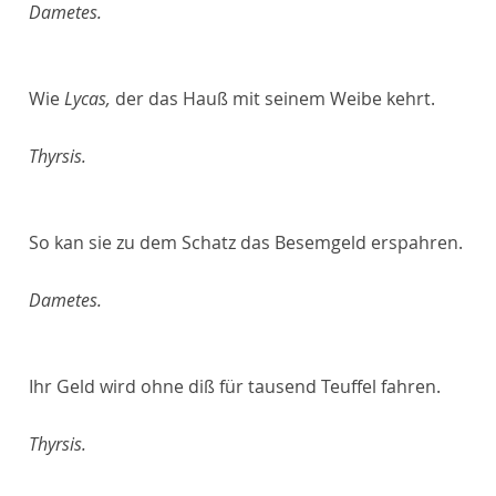
Dametes.
Wie
Lycas,
der das Hauß mit seinem Weibe kehrt.
Thyrsis.
So kan sie zu dem Schatz das Besemgeld erspahren.
Dametes.
Ihr Geld wird ohne diß für tausend Teuffel fahren.
Thyrsis.