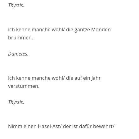
Thyrsis.
Ich kenne manche wohl/ die gantze Monden
brummen.
Dametes.
Ich kenne manche wohl/ die auf ein Jahr
verstummen.
Thyrsis.
Nimm einen Hasel-Ast/ der ist dafür bewehrt/