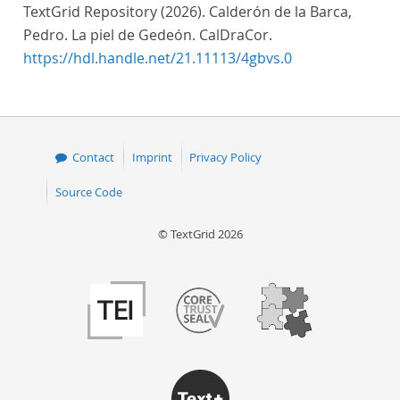
TextGrid Repository (2026). Calderón de la Barca,
Pedro. La piel de Gedeón. CalDraCor.
https://hdl.handle.net/21.11113/4gbvs.0
Contact
Imprint
Privacy Policy
Source Code
© TextGrid 2026