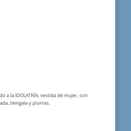
o a la IDOLATRÍA, vestida de mujer, con
ada, bengala y plumas.