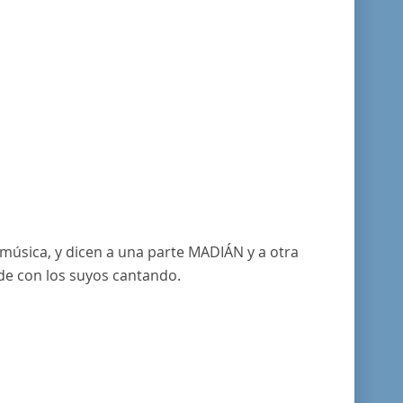
música, y dicen a una parte MADIÁN y a otra
de con los suyos cantando.