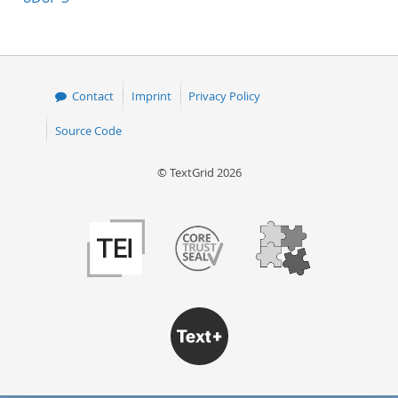
Contact
Imprint
Privacy Policy
Source Code
© TextGrid 2026