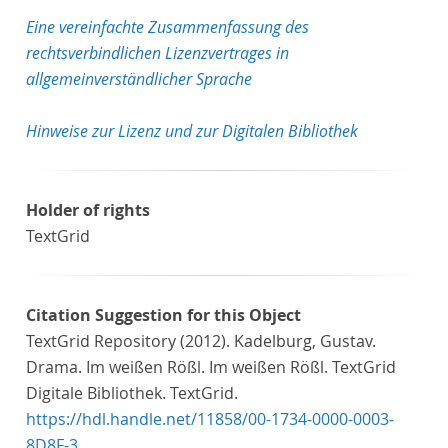
Eine vereinfachte Zusammenfassung des
rechtsverbindlichen Lizenzvertrages in
allgemeinverständlicher Sprache
Hinweise zur Lizenz und zur Digitalen Bibliothek
Holder of rights
TextGrid
Citation Suggestion for this Object
TextGrid Repository (2012). Kadelburg, Gustav.
Drama. Im weißen Rößl. Im weißen Rößl. TextGrid
Digitale Bibliothek. TextGrid.
https://hdl.handle.net/11858/00-1734-0000-0003-
8D8F-3