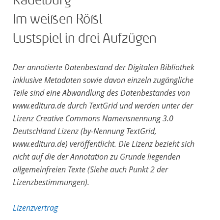
Kadelburg
Im weißen Rößl
Lustspiel in drei Aufzügen
Der annotierte Datenbestand der Digitalen Bibliothek
inklusive Metadaten sowie davon einzeln zugängliche
Teile sind eine Abwandlung des Datenbestandes von
www.editura.de durch TextGrid und werden unter der
Lizenz Creative Commons Namensnennung 3.0
Deutschland Lizenz (by-Nennung TextGrid,
www.editura.de) veröffentlicht. Die Lizenz bezieht sich
nicht auf die der Annotation zu Grunde liegenden
allgemeinfreien Texte (Siehe auch Punkt 2 der
Lizenzbestimmungen).
Lizenzvertrag