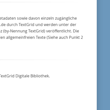
Metadaten sowie davon einzeln zugängliche
.de durch TextGrid und werden unter der
(by-Nennung TextGrid) veröffentlicht. Die
den allgemeinfreien Texte (Siehe auch Punkt 2
extGrid Digitale Bibliothek.