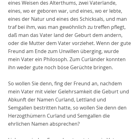
eines Weisen des Alterthums, zwei Vaterlande,
eines, wo er geboren war, und eines, wo er lebte,
eines der Natur und eines des Schicksals, und man
traf bei ihm, was man gewöhnlich zu treffen pflegt,
daß man das Vater land der Geburt dem andern,
oder die Mutter dem Vater vorziehet. Wenn der gute
Freund am Ende zum Unwillen überging, wurde
mein Vater ein Philosoph. Zum Curländer konnten
ihn weder gute noch böse Gerüchte bringen.
So wollen Sie denn, fing der Freund an, nachdem
mein Vater mit vieler Gelehrsamkeit die Geburt und
Abkunft der Namen Curland, Lettland und
Semgallen bestritten hatte, so wollen Sie denn den
Herzogthümern Curland und Semgallen die
ehrlichen Namen absprechen?