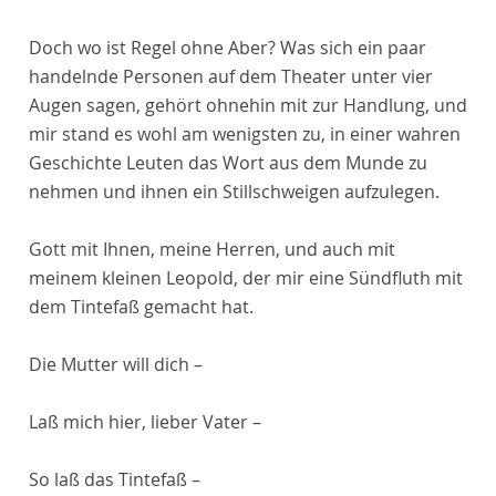
Doch wo ist Regel ohne Aber? Was sich ein paar
handelnde Personen auf dem Theater unter vier
Augen sagen, gehört ohnehin mit zur Handlung, und
mir stand es wohl am wenigsten zu, in einer wahren
Geschichte Leuten das Wort aus dem Munde zu
nehmen und ihnen ein Stillschweigen aufzulegen.
Gott mit Ihnen, meine Herren, und auch mit
meinem kleinen Leopold, der mir eine Sündfluth mit
dem Tintefaß gemacht hat.
Die Mutter will dich –
Laß mich hier, lieber Vater –
So laß das Tintefaß –