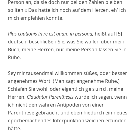
Person an, da sie doch nur bei den Zahlen bleiben
sollten.« Das hatte ich noch auf dem Herzen, eh' ich
mich empfehlen konnte.
Plus cautionis in re est quam in persona,
heißt auf
[5]
deutsch: beschließen Sie, was Sie wollen über mein
Buch, meine Herren, nur meine Person lassen Sie in
Ruhe.
Sey mir tausendmal willkommen süßes, oder besser
angenehmes Wort. (Man sagt angenehme Ruhe.)
Schlafen Sie wohl, oder eigentlich
gesund
, meine
Herren.
Claudatur Parenthesis
würde ich sagen, wenn
ich nicht den wahren Antipoden von einer
Parenthese gebraucht und eben hiedurch ein neues
epochemachendes Interpunktionszeichen erfunden
hätte.