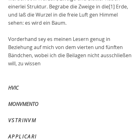
einerlei Struktur. Begrabe die Zweige in die
[1]
Erde,
und laß die Wurzel in die freie Luft gen Himmel
sehen: es wird ein Baum.
Vorderhand sey es meinen Lesern genug in
Beziehung auf mich von dem vierten und fünften
Bändchen, wobei ich die Beilagen nicht ausschließen
will, zu wissen
HVIC
MONVMENTO
VSTRINVM
APPLICARI