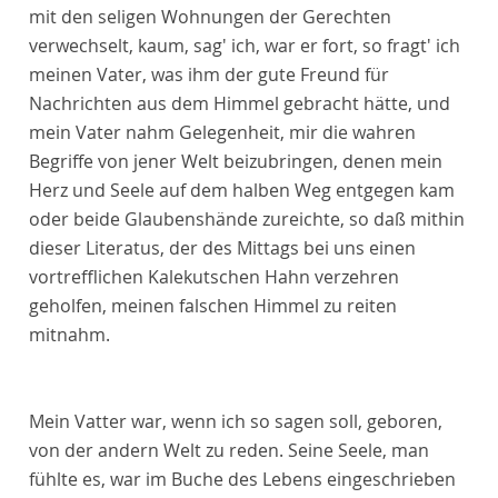
mit den seligen Wohnungen der Gerechten
verwechselt, kaum, sag' ich, war er fort, so fragt' ich
meinen Vater, was ihm der gute Freund für
Nachrichten aus dem Himmel gebracht hätte, und
mein Vater nahm Gelegenheit, mir die wahren
Begriffe von jener Welt beizubringen, denen mein
Herz und Seele auf dem halben Weg entgegen kam
oder beide Glaubenshände zureichte, so daß mithin
dieser Literatus, der des Mittags bei uns einen
vortrefflichen Kalekutschen Hahn verzehren
geholfen, meinen falschen Himmel zu reiten
mitnahm.
Mein Vatter war, wenn ich so sagen soll, geboren,
von der andern Welt zu reden. Seine Seele, man
fühlte es, war im Buche des Lebens eingeschrieben