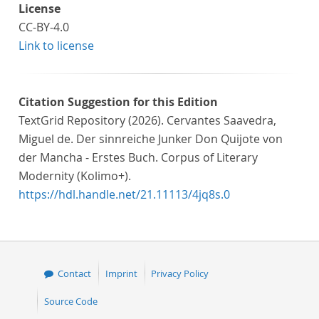
License
CC-BY-4.0
Link to license
Citation Suggestion for this Edition
TextGrid Repository (2026). Cervantes Saavedra,
Miguel de. Der sinnreiche Junker Don Quijote von
der Mancha - Erstes Buch. Corpus of Literary
Modernity (Kolimo+).
https://hdl.handle.net/21.11113/4jq8s.0
Contact
Imprint
Privacy Policy
Source Code