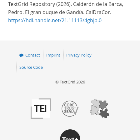
TextGrid Repository (2026). Calderón de la Barca,
Pedro. El gran duque de Gandía. CalDraCor.
https://hdl.handle.net/21.11113/4gbjb.0
Contact
Imprint
Privacy Policy
Source Code
© TextGrid 2026