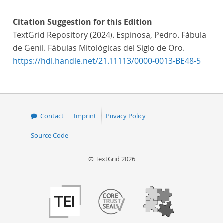
Citation Suggestion for this Edition
TextGrid Repository (2024). Espinosa, Pedro. Fábula
de Genil. Fábulas Mitológicas del Siglo de Oro.
https://hdl.handle.net/21.11113/0000-0013-BE48-5
Contact
Imprint
Privacy Policy
Source Code
© TextGrid 2026