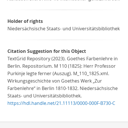
Holder of rights
Niedersächsische Staats- und Universitätsbibliothek
Citation Suggestion for this Object
TextGrid Repository (2023). Goethes Farbenlehre in
Berlin. Repositorium. M 110 (1825): Herr Professor
Purkinje legte ferner (Auszug). M_110_1825.xml.
Wirkungsgeschichte von Goethes Werk „Zur
Farbenlehre“ in Berlin 1810-1832. Niedersächsische
Staats- und Universitätsbibliothek.
https://hdl.handle.net/21.11113/0000-000F-B730-C