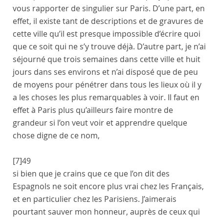
vous rapporter de singulier sur
Paris
. D’une part, en
effet, il existe tant de descriptions et de gravures de
cette ville qu’il est presque impossible d’écrire quoi
que ce soit qui ne s’y trouve déjà. D’autre part, je n’ai
séjourné que trois semaines dans cette ville et huit
jours dans ses environs et n’ai disposé que de peu
de moyens pour pénétrer dans tous les lieux où il y
a les choses les plus remarquables à voir. Il faut en
effet à
Paris
plus qu’ailleurs faire montre de
grandeur si l’on veut voir et apprendre quelque
chose digne de ce nom,
[7]
49
si bien que je crains que ce que l’on dit des
Espagnols ne soit encore plus vrai chez les Français,
et en particulier chez les Parisiens. J’aimerais
pourtant sauver mon honneur, auprès de ceux qui