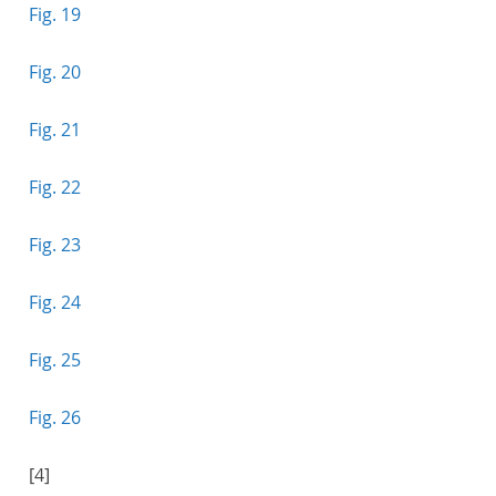
Fig. 19
Fig. 20
Fig. 21
Fig. 22
Fig. 23
Fig. 24
Fig. 25
Fig. 26
[4]