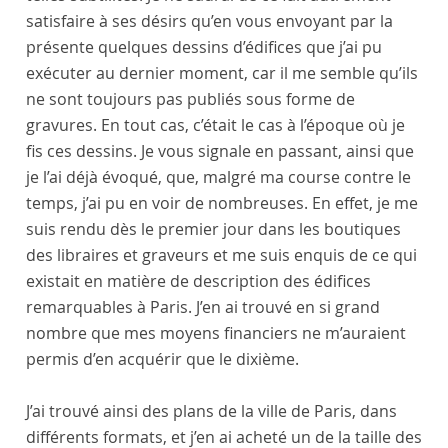
satisfaire à ses désirs qu’en vous envoyant par la
présente quelques dessins d’édifices que j’ai pu
exécuter au dernier moment, car il me semble qu’ils
ne sont toujours pas publiés sous forme de
gravures. En tout cas, c’était le cas à l’époque où je
fis ces dessins. Je vous signale en passant, ainsi que
je l’ai déjà évoqué, que, malgré ma course contre le
temps, j’ai pu en voir de nombreuses. En effet, je me
suis rendu dès le premier jour dans les boutiques
des libraires et graveurs et me suis enquis de ce qui
existait en matière de description des édifices
remarquables à
Paris
. J’en ai trouvé en si grand
nombre que mes moyens financiers ne m’auraient
permis d’en acquérir que le dixième.
J’ai trouvé ainsi des plans de la ville de
Paris
, dans
différents formats, et j’en ai acheté un de la taille des