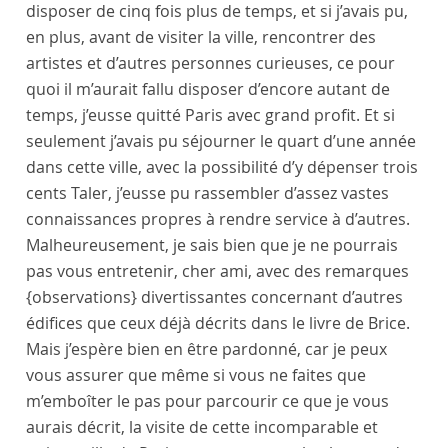
disposer de cinq fois plus de temps, et si j’avais pu,
en plus, avant de visiter la ville, rencontrer des
artistes et d’autres personnes curieuses, ce pour
quoi il m’aurait fallu disposer d’encore autant de
temps, j’eusse quitté
Paris
avec grand profit. Et si
seulement j’avais pu séjourner le quart d’une année
dans cette ville, avec la possibilité d’y dépenser trois
cents Taler, j’eusse pu rassembler d’assez vastes
connaissances propres à rendre service à d’autres.
Malheureusement, je sais bien que je ne pourrais
pas vous entretenir, cher ami, avec des remarques
{observations}
divertissantes concernant d’autres
édifices que ceux déjà décrits dans le livre de Brice.
Mais j’espère bien en être pardonné, car je peux
vous assurer que même si vous ne faites que
m’emboîter le pas pour parcourir ce que je vous
aurais décrit, la visite de cette incomparable et