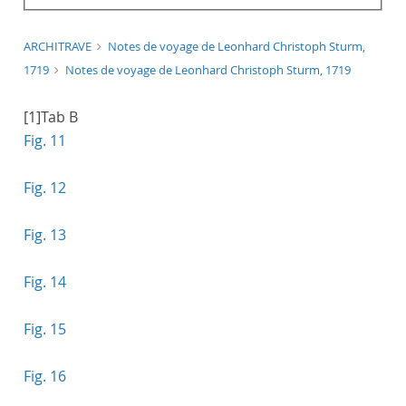
ARCHITRAVE
Notes de voyage de Leonhard Christoph Sturm,
1719
Notes de voyage de Leonhard Christoph Sturm, 1719
[1]
Tab B
Fig. 11
Fig. 12
Fig. 13
Fig. 14
Fig. 15
Fig. 16