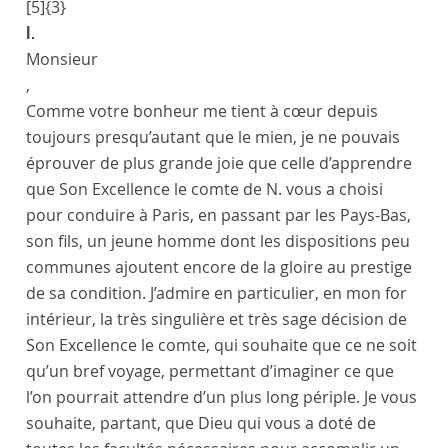
[5]
{3}
I.
Monsieur
,
Comme votre bonheur me tient à cœur depuis
toujours presqu’autant que le mien, je ne pouvais
éprouver de plus grande joie que celle d’apprendre
que Son Excellence le comte de N. vous a choisi
pour conduire à
Paris
, en passant par les
Pays-Bas
,
son fils, un jeune homme dont les dispositions peu
communes ajoutent encore de la gloire au prestige
de sa condition. J’admire en particulier, en mon for
intérieur, la très singulière et très sage décision de
Son Excellence le comte, qui souhaite que ce ne soit
qu’un bref voyage, permettant d’imaginer ce que
l’on pourrait attendre d’un plus long périple. Je vous
souhaite, partant, que Dieu qui vous a doté de