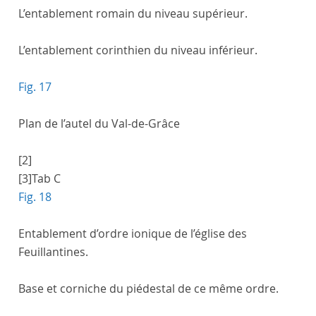
L’entablement romain du niveau supérieur.
L’entablement corinthien du niveau inférieur.
Fig. 17
Plan de l’autel du Val-de-Grâce
[2]
[3]
Tab C
Fig. 18
Entablement d’ordre ionique de l’église des
Feuillantines.
Base et corniche du piédestal de ce même ordre.