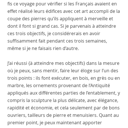
fis ce voyage pour vérifier si les Français avaient en
effet réalisé leurs édifices avec cet art accompli de la
coupe des pierres qu’ils appliquent à merveille et
dont il font si grand cas. Si je parvenais à atteindre
ces trois objectifs, je considérerais en avoir
suffisamment fait pendant ces trois semaines,
même si je ne faisais rien d’autre.
J’ai réussi
{à atteindre mes objectifs}
dans la mesure
où je peux, sans mentir, faire leur éloge sur l’un des
trois points : ils font exécuter, en bois, en grès ou en
marbre, les ornements provenant de l’Antiquité
appliqués aux différentes parties de l’entablement, y
compris la sculpture la plus délicate, avec élégance,
rapidité et économie, et cela seulement par de bons
ouvriers, tailleurs de pierre et menuisiers. Quant au
premier point, je peux maintenant apporter