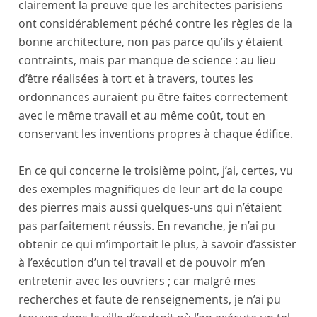
clairement la preuve que les architectes parisiens
ont considérablement péché contre les règles de la
bonne architecture, non pas parce qu’ils y étaient
contraints, mais par manque de science : au lieu
d’être réalisées à tort et à travers, toutes les
ordonnances auraient pu être faites correctement
avec le même travail et au même coût, tout en
conservant les inventions propres à chaque édifice.
En ce qui concerne le troisième point, j’ai, certes, vu
des exemples magnifiques de leur art de la coupe
des pierres mais aussi quelques-uns qui n’étaient
pas parfaitement réussis. En revanche, je n’ai pu
obtenir ce qui m’importait le plus, à savoir d’assister
à l’exécution d’un tel travail et de pouvoir m’en
entretenir avec les ouvriers ; car malgré mes
recherches et faute de renseignements, je n’ai pu