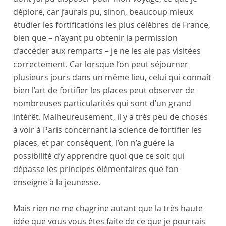
déplore, car j’aurais pu, sinon, beaucoup mieux
étudier les fortifications les plus célèbres de
France
,
bien que – n’ayant pu obtenir la permission
d’accéder aux remparts – je ne les aie pas visitées
correctement. Car lorsque l’on peut séjourner
plusieurs jours dans un même lieu, celui qui connaît
bien l’art de fortifier les places peut observer de
nombreuses particularités qui sont d’un grand
intérêt. Malheureusement, il y a très peu de choses
à voir à
Paris
concernant la science de fortifier les
places, et par conséquent, l’on n’a guère la
possibilité d’y apprendre quoi que ce soit qui
dépasse les principes élémentaires que l’on
enseigne à la jeunesse.
Mais rien ne me chagrine autant que la très haute
idée que vous vous êtes faite de ce que je pourrais