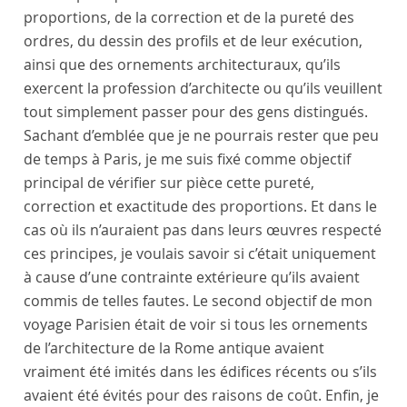
proportions, de la correction et de la pureté des
ordres, du dessin des profils et de leur exécution,
ainsi que des ornements architecturaux, qu’ils
exercent la profession d’architecte ou qu’ils veuillent
tout simplement passer pour des gens distingués.
Sachant d’emblée que je ne pourrais rester que peu
de temps à
Paris
, je me suis fixé comme objectif
principal de vérifier sur pièce cette pureté,
correction et exactitude des proportions. Et dans le
cas où ils n’auraient pas dans leurs œuvres respecté
ces principes, je voulais savoir si c’était uniquement
à cause d’une contrainte extérieure qu’ils avaient
commis de telles fautes. Le second objectif de mon
voyage Parisien était de voir si tous les ornements
de l’architecture de la Rome antique avaient
vraiment été imités dans les édifices récents ou s’ils
avaient été évités pour des raisons de coût. Enfin, je