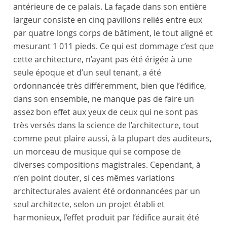
antérieure de ce palais. La façade dans son entière
largeur consiste en cinq pavillons reliés entre eux
par quatre longs corps de bâtiment, le tout aligné et
mesurant 1 011 pieds. Ce qui est dommage c’est que
cette architecture, n’ayant pas été érigée à une
seule époque et d’un seul tenant, a été
ordonnancée très différemment, bien que l’édifice,
dans son ensemble, ne manque pas de faire un
assez bon effet aux yeux de ceux qui ne sont pas
très versés dans la science de l’architecture, tout
comme peut plaire aussi, à la plupart des auditeurs,
un morceau de musique qui se compose de
diverses compositions magistrales. Cependant, à
n’en point douter, si ces mêmes variations
architecturales avaient été ordonnancées par un
seul architecte, selon un projet établi et
harmonieux, l’effet produit par l’édifice aurait été