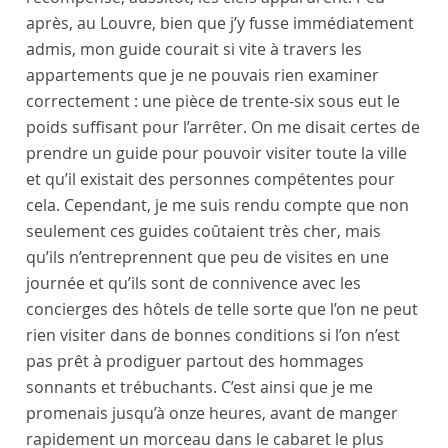
après, au
Louvre
, bien que j’y fusse immédiatement
admis, mon guide courait si vite à travers les
appartements que je ne pouvais rien examiner
correctement : une pièce de trente-six sous eut le
poids suffisant pour l’arrêter. On me disait certes de
prendre un guide pour pouvoir visiter toute la ville
et qu’il existait des personnes compétentes pour
cela. Cependant, je me suis rendu compte que non
seulement ces guides coûtaient très cher, mais
qu’ils n’entreprennent que peu de visites en une
journée et qu’ils sont de connivence avec les
concierges des hôtels de telle sorte que l’on ne peut
rien visiter dans de bonnes conditions si l’on n’est
pas prêt à prodiguer partout des hommages
sonnants et trébuchants. C’est ainsi que je me
promenais jusqu’à onze heures, avant de manger
rapidement un morceau dans le cabaret le plus