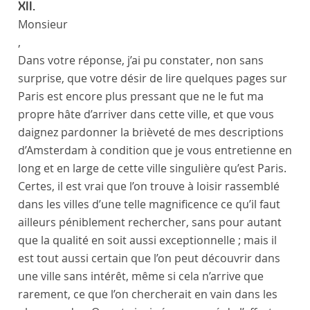
XII.
Monsieur
,
Dans votre réponse, j’ai pu constater, non sans
surprise, que votre désir de lire quelques pages sur
Paris
est encore plus pressant que ne le fut ma
propre hâte d’arriver dans cette ville, et que vous
daignez pardonner la brièveté de mes descriptions
d’
Amsterdam
à condition que je vous entretienne en
long et en large de cette ville singulière qu’est
Paris
.
Certes, il est vrai que l’on trouve à loisir rassemblé
dans les villes d’une telle magnificence ce qu’il faut
ailleurs péniblement rechercher, sans pour autant
que la qualité en soit aussi exceptionnelle ; mais il
est tout aussi certain que l’on peut découvrir dans
une ville sans intérêt, même si cela n’arrive que
rarement, ce que l’on chercherait en vain dans les