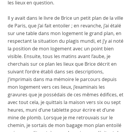
les lieux en question.
Il y avait dans le livre de
Brice
un petit plan de la ville
de
Paris
, que j’ai fait entoiler ; en revanche, j’ai étalé
sur une table dans mon logement le grand plan, en
respectant la situation du plagis mundi, et j’y ai noté
la position de mon logement avec un point bien
visible. Ensuite, tous les matins avant l’aube, je
cherchais sur ce plan les lieux que Brice décrit en
suivant l’ordre établi dans ses descriptions,
j’imprimais dans ma mémoire le parcours depuis
mon logement vers ces lieux, j’examinais les
gravures que je possédais de ces mêmes édifices, et
avec tout cela, je quittais la maison vers six ou sept
heures, muni d’une tablette pour écrire et d’une
mine de plomb. Lorsque je me retrouvais sur le
chemin, je sortais de mon bagage mon plan entoilé