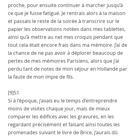
proche, pour ensuite continuer à marcher jusqu’à
ce que je fusse fatigué. Je rentrais alors à la maison
et passais le reste de la soirée à transcrire sur le
papier les observations notées dans mes tablettes,
ainsi qu’à mettre au net mes croquis pendant que
tout cela était encore frais dans ma mémoire. J’ai de
la chance de ne pas avoir à déplorer beaucoup de
pertes de mes mémoires Parisiens, alors que j’ai
perdu tant de notes de mon séjour en Hollande par
la faute de mon impie de fils.
[9]
51
Si à l’époque, j’avais eu le temps d’entreprendre
moins de visites chaque jour, mais de mieux
comparer les édifices avec les gravures, en les
regardant précisément et faisant ainsi toutes les
promenades suivant le livre de Brice, j’aurais dû