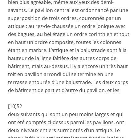
bien plus agréable, même aux yeux des demi-
savants. Le pavillon central est ordonnancé par une
superposition de trois ordres, couronnés par un
attique : au rez-de-chaussée un ordre ionique avec
des bagues, au bel étage un ordre corinthien et tout
en haut un ordre composite, toutes les colonnes
étant en marbre. L’attique et la balustrade sont à la
hauteur de la ligne faîtière des autres corps de
bâtiment, mais au-dessus, il y a encore un très haut
toit en pavillon arrondi qui se termine en une
terrasse entourée d’une balustrade. Les deux corps
de bâtiment de part et d’autre du pavillon, et les
[10]
52
deux suivants qui sont un peu moins larges et qui
ont été comptés ci-dessus parmi les pavillons, ont
deux niveaux entiers surmontés d’un attique. Le