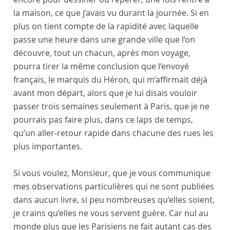
la maison, ce que j’avais vu durant la journée. Si en
plus on tient compte de la rapidité avec laquelle
passe une heure dans une grande ville que l’on
découvre, tout un chacun, après mon voyage,
pourra tirer la même conclusion que l’envoyé
français, le
marquis du Héron
, qui m’affirmait déjà
avant mon départ, alors que je lui disais vouloir
passer trois semaines seulement à
Paris
, que je ne
pourrais pas faire plus, dans ce laps de temps,
qu’un aller-retour rapide dans chacune des rues les
plus importantes.
Si vous voulez, Monsieur, que je vous communique
mes observations particulières qui ne sont publiées
dans aucun livre, si peu nombreuses qu’elles soient,
je crains qu’elles ne vous servent guère. Car nul au
monde plus que les Parisiens ne fait autant cas des