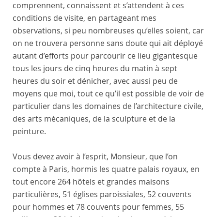
comprennent, connaissent et s’attendent à ces
conditions de visite, en partageant mes
observations, si peu nombreuses qu’elles soient, car
on ne trouvera personne sans doute qui ait déployé
autant d’efforts pour parcourir ce lieu gigantesque
tous les jours de cinq heures du matin à sept
heures du soir et dénicher, avec aussi peu de
moyens que moi, tout ce qu’il est possible de voir de
particulier dans les domaines de l’architecture civile,
des arts mécaniques, de la sculpture et de la
peinture.
Vous devez avoir à l’esprit, Monsieur, que l’on
compte à
Paris
, hormis les
quatre palais royaux
, en
tout encore 264 hôtels et grandes maisons
particulières, 51 églises paroissiales, 52 couvents
pour hommes et 78 couvents pour femmes, 55