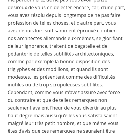
désireux de vous en délecter encore, car, d’une part,
vous avez résolu depuis longtemps de ne pas faire
profession de telles choses, et d’autre part, vous
avez depuis lors suffisamment éprouvé combien
nos architectes allemands eux-mêmes, se glorifiant
de leur ignorance, traitent de bagatelle et de
pédanterie de telles subtilités architectoniques,
comme par exemple la bonne disposition des
triglyphes et des modillons, et quand ils sont
modestes, les présentent comme des difficultés
inutiles ou de trop scrupuleuses subtilités.
Cependant, comme vous m’avez assuré avec force
du contraire et que de telles remarques non
seulement avaient l’heur de vous divertir au plus
haut degré mais aussi qu’elles vous satisfaisaient
malgré leur très petit nombre, et que même vous
êtes d’avis que ces remarques ne sauraient être