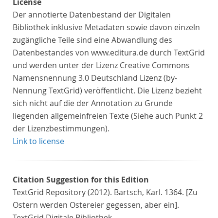
License
Der annotierte Datenbestand der Digitalen
Bibliothek inklusive Metadaten sowie davon einzeln
zugängliche Teile sind eine Abwandlung des
Datenbestandes von www.editura.de durch TextGrid
und werden unter der Lizenz Creative Commons
Namensnennung 3.0 Deutschland Lizenz (by-
Nennung TextGrid) veröffentlicht. Die Lizenz bezieht
sich nicht auf die der Annotation zu Grunde
liegenden allgemeinfreien Texte (Siehe auch Punkt 2
der Lizenzbestimmungen).
Link to license
Citation Suggestion for this Edition
TextGrid Repository (2012). Bartsch, Karl. 1364. [Zu
Ostern werden Ostereier gegessen, aber ein].
TextGrid Digitale Bibliothek.