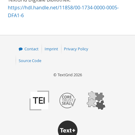
https://hdl.handle.net/11858/00-1734-0000-0005-
DFA1-6
Contact
Imprint
Privacy Policy
Source Code
© TextGrid 2026