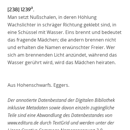
a
[238]
1239
.
Man setzt Nußschalen, in deren Höhlung
Wachslichter in schräger Richtung geklebt sind, in
eine Schüssel mit Wasser. Eins brennt und bedeutet
das fragende Mädchen; die andern brennen nicht
und erhalten die Namen erwünschter Freier. Wer
sich am brennenden Licht anzündet, während das
Wasser gerührt wird, wird das Mädchen heiraten.
Aus Hohenschwarfs. Eggers.
Der annotierte Datenbestand der Digitalen Bibliothek
inklusive Metadaten sowie davon einzeln zugängliche
Teile sind eine Abwandlung des Datenbestandes von
www.editura.de durch TextGrid und werden unter der