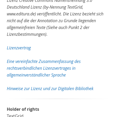
Lizenz Creative Commons Namensnennung 3.0
Deutschland Lizenz (by-Nennung TextGrid,
www.editura.de) veröffentlicht. Die Lizenz bezieht sich
nicht auf die der Annotation zu Grunde liegenden
allgemeinfreien Texte (Siehe auch Punkt 2 der
Lizenzbestimmungen).
Lizenzvertrag
Eine vereinfachte Zusammenfassung des
rechtsverbindlichen Lizenzvertrages in
allgemeinverständlicher Sprache
Hinweise zur Lizenz und zur Digitalen Bibliothek
Holder of rights
TextGrid