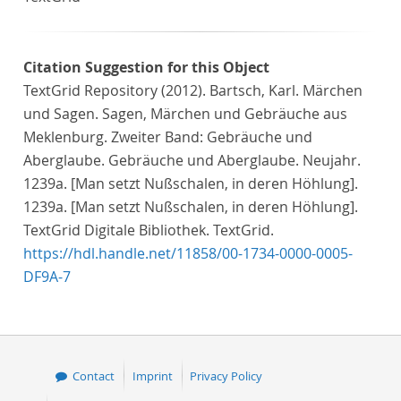
Citation Suggestion for this Object
TextGrid Repository (2012). Bartsch, Karl. Märchen
und Sagen. Sagen, Märchen und Gebräuche aus
Meklenburg. Zweiter Band: Gebräuche und
Aberglaube. Gebräuche und Aberglaube. Neujahr.
1239a. [Man setzt Nußschalen, in deren Höhlung].
1239a. [Man setzt Nußschalen, in deren Höhlung].
TextGrid Digitale Bibliothek. TextGrid.
https://hdl.handle.net/11858/00-1734-0000-0005-
DF9A-7
Contact
Imprint
Privacy Policy