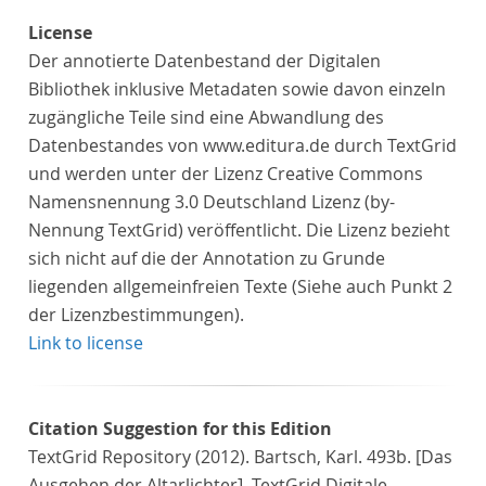
License
Der annotierte Datenbestand der Digitalen
Bibliothek inklusive Metadaten sowie davon einzeln
zugängliche Teile sind eine Abwandlung des
Datenbestandes von www.editura.de durch TextGrid
und werden unter der Lizenz Creative Commons
Namensnennung 3.0 Deutschland Lizenz (by-
Nennung TextGrid) veröffentlicht. Die Lizenz bezieht
sich nicht auf die der Annotation zu Grunde
liegenden allgemeinfreien Texte (Siehe auch Punkt 2
der Lizenzbestimmungen).
Link to license
Citation Suggestion for this Edition
TextGrid Repository (2012). Bartsch, Karl. 493b. [Das
Ausgehen der Altarlichter]. TextGrid Digitale