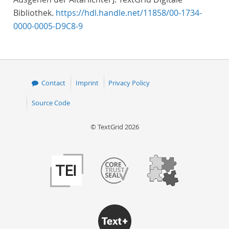
Bibliothek.
https://hdl.handle.net/11858/00-1734-
0000-0005-D9C8-9
Contact
Imprint
Privacy Policy
Source Code
© TextGrid 2026