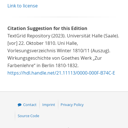
Link to license
Citation Suggestion for this Edition
TextGrid Repository (2023). Universität Halle (Saale).
[vor] 22. Oktober 1810. Uni Halle,
Vorlesungsverzeichnis Winter 1810/11 (Auszug).
Wirkungsgeschichte von Goethes Werk „Zur
Farbenlehre“ in Berlin 1810-1832.
https://hdl.handle.net/21.11113/0000-000F-B74C-E
Contact
Imprint
Privacy Policy
Source Code