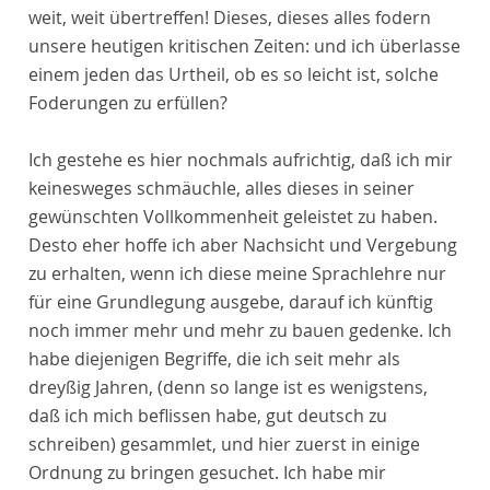
weit, weit übertreffen! Dieses, dieses alles fodern
unsere heutigen kritischen Zeiten: und ich überlasse
einem jeden das Urtheil, ob es so leicht ist, solche
Foderungen zu erfüllen?
Ich gestehe es hier nochmals aufrichtig, daß ich mir
keinesweges schmäuchle, alles dieses in seiner
gewünschten Vollkommenheit geleistet zu haben.
Desto eher hoffe ich aber Nachsicht und Vergebung
zu erhalten, wenn ich diese meine Sprachlehre nur
für eine Grundlegung ausgebe, darauf ich künftig
noch immer mehr und mehr zu bauen gedenke. Ich
habe diejenigen Begriffe, die ich seit mehr als
dreyßig Jahren, (denn so lange ist es wenigstens,
daß ich mich beflissen habe, gut deutsch zu
schreiben) gesammlet, und hier zuerst in einige
Ordnung zu bringen gesuchet. Ich habe mir