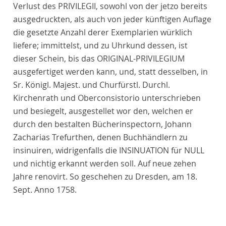
Verlust des PRIVILEGII, sowohl von der jetzo bereits
ausgedruckten, als auch von jeder künftigen Auflage
die gesetzte Anzahl derer Exemplarien würklich
liefere; immittelst, und zu Uhrkund dessen, ist
dieser Schein, bis das ORIGINAL-PRIVILEGIUM
ausgefertiget werden kann, und, statt desselben, in
Sr. Königl. Majest. und Churfürstl. Durchl.
Kirchenrath und Oberconsistorio unterschrieben
und besiegelt, ausgestellet wor den, welchen er
durch den bestalten Bücherinspectorn, Johann
Zacharias Trefurthen, denen Buchhändlern zu
insinuiren, widrigenfalls die INSINUATION für NULL
und nichtig erkannt werden soll. Auf neue zehen
Jahre renovirt. So geschehen zu Dresden, am 18.
Sept. Anno 1758.