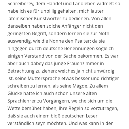
Schreiberey, dem Handel und Landleben widmet: so
habe ich es für unbillig gehalten, mich lauter
lateinischer Kunstwörter zu bedienen. Von allen
denselben haben solche Anfänger nicht den
geringsten Begriff, sondern lernen sie zur Noth
auswendig, wie die Nonne den Psalter: da sie
hingegen durch deutsche Benennungen sogleich
einigen Verstand von der Sache bekommen. Es war
aber auch dabey das junge Frauenzimmer in
Betrachtung zu ziehen: welches ja nicht unwürdig
ist, seine Muttersprache etwas besser und richtiger
schreiben zu lernen, als seine Mägde. Zu allem
Glücke hatte ich auch schon unsere alten
Sprachlehrer zu Vorgängern, welche sich um die
Wette bemühet haben, ihre Regeln so vorzutragen,
daß sie auch einem bloß deutschen Leser
verständlich seyn möchten. Und was kann in der