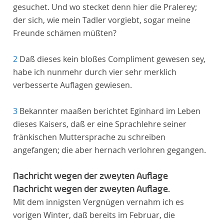
gesuchet. Und wo stecket denn hier die Pralerey;
der sich, wie mein Tadler vorgiebt, sogar meine
Freunde schämen müßten?
2
Daß dieses kein bloßes Compliment gewesen sey,
habe ich nunmehr durch vier sehr merklich
verbesserte Auflagen gewiesen.
3
Bekannter maaßen berichtet Eginhard im Leben
dieses Kaisers, daß er eine Sprachlehre seiner
fränkischen Muttersprache zu schreiben
angefangen; die aber hernach verlohren gegangen.
Nachricht wegen der zweyten Auflage
Nachricht wegen der zweyten Auflage.
Mit dem innigsten Vergnügen vernahm ich es
vorigen Winter, daß bereits im Februar, die