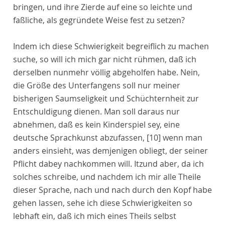
bringen, und ihre Zierde auf eine so leichte und
faßliche, als gegründete Weise fest zu setzen?
Indem ich diese Schwierigkeit begreiflich zu machen
suche, so will ich mich gar nicht rühmen, daß ich
derselben nunmehr völlig abgeholfen habe. Nein,
die Größe des Unterfangens soll nur meiner
bisherigen Saumseligkeit und Schüchternheit zur
Entschuldigung dienen. Man soll daraus nur
abnehmen, daß es kein Kinderspiel sey, eine
deutsche Sprachkunst abzufassen,
[10]
wenn man
anders einsieht, was demjenigen obliegt, der seiner
Pflicht dabey nachkommen will. Itzund aber, da ich
solches schreibe, und nachdem ich mir alle Theile
dieser Sprache, nach und nach durch den Kopf habe
gehen lassen, sehe ich diese Schwierigkeiten so
lebhaft ein, daß ich mich eines Theils selbst