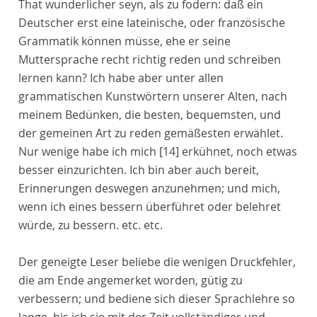
That wunderlicher seyn, als zu fodern: daß ein
Deutscher erst eine lateinische, oder französische
Grammatik können müsse, ehe er seine
Muttersprache recht richtig reden und schreiben
lernen kann? Ich habe aber unter allen
grammatischen Kunstwörtern unserer Alten, nach
meinem Bedünken, die besten, bequemsten, und
der gemeinen Art zu reden gemäßesten erwählet.
Nur wenige habe ich mich
[14]
erkühnet, noch etwas
besser einzurichten. Ich bin aber auch bereit,
Erinnerungen deswegen anzunehmen; und mich,
wenn ich eines bessern überführet oder belehret
würde, zu bessern. etc. etc.
Der geneigte Leser beliebe die wenigen Druckfehler,
die am Ende angemerket worden, gütig zu
verbessern; und bediene sich dieser Sprachlehre so