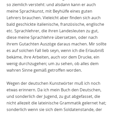
so ziemlich versteht: und alsdann kann er auch
meine Sprachkunst, mit Beyhülfe eines guten
Lehrers brauchen. Vieleicht aber finden sich auch
bald geschickte italienische, französische, englische
etc. Sprachlehrer, die ihren Landesleuten zu gut,
diese meine Sprachlehre übersetzen, oder nach
ihrem Gutachten Auszöge daraus machen. Mir sollte
es auf solchen Fall lieb seyn, wenn ich die Erlaubniß
bekäme, ihre Arbeiten, auch vor dem Drucke, ein
wenig durchzugehen; um zu sehen, ob alles dem
wahren Sinne gemäß getroffen worden.
Wegen der deutschen Kunstwörter muß ich noch
etwas erinnern. Da ich mein Buch den Deutschen,
und sonderlich der Jugend, zu gut abgefasset, die
nicht allezeit die lateinische Grammatik gelernet hat;
sonderlich wenn sie sich dem Soldatenstande, der