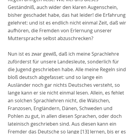
Geständniß, auch wider den klaren Augenschein,
bisher geschadet habe, das hat leider! die Erfahrung
gelehret: und ist es endlich nicht einmal Zeit, daß wir
aufhören, die Fremden von Erlernung unserer
Muttersprache selbst abzuschrecken?
Nun ist es zwar gewiß, daß ich meine Sprachlehre
zuförderst für unsere Landesleute, sonderlich für
die Jugend geschrieben habe. Alle meine Regeln sind
bloß deutsch abgefasset: und so lange ein
Ausländer noch gar nichts Deutsches versteht, so
lange kann er sie nicht einmal lesen. Allein, es fehlet
an solchen Sprachlehren nicht, die Wälschen,
Franzosen, Engländern, Dänen, Schweden und
Pohlen zu gut, in allen diesen Sprachen, oder doch
lateinisch geschrieben sind. Aus diesen kann ein
Fremder das Deutsche so lange
[13]
lernen, bis er es