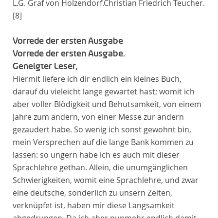
L.G. Graf von Holzendorf.
Christian Friedrich Teucher.
[8]
Vorrede der ersten Ausgabe
Vorrede der ersten Ausgabe.
Geneigter Leser,
Hiermit liefere ich dir endlich ein kleines Buch,
darauf du vieleicht lange gewartet hast; womit ich
aber voller Blödigkeit und Behutsamkeit, von einem
Jahre zum andern, von einer Messe zur andern
gezaudert habe. So wenig ich sonst gewohnt bin,
mein Versprechen auf die lange Bank kommen zu
lassen: so ungern habe ich es auch mit dieser
Sprachlehre gethan. Allein, die unumgänglichen
Schwierigkeiten, womit eine Sprachlehre, und zwar
eine deutsche, sonderlich zu unsern Zeiten,
verknüpfet ist, haben mir diese Langsamkeit