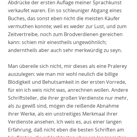
Abdrücke der ersten Auflage meiner Sprachkunst
verkaufet waren. Ein so schleuniger Abgang eines
Buches, das sonst eben nicht die meisten Käufer
vermuthen konnte; weil es weder zur Lust, und zum
Zeitvertreibe, noch zum Brodverdienen gereichen
kann: schien mir einestheils ungewöhnlich;
anderntheils aber auch sehr merkwürdig zu seyn.
Man übereile sich nicht, mir dieses als eine Pralerey
auszulegen: wie man mir wohl neulich die billige
Blödigkeit und Behutsamkeit in der ersten Vorrede,
für ein ich weis nicht was, anrechnen wollen. Andere
Schriftsteller, die ihrer großen Verdienste nur mehr,
als zu gewiß sind, mögen die reißende Abnahme
ihrer Werke, als ein unstreitiges Merkmaal ihrer
Verdienste ansehen. Ich weis es, aus einer langen
Erfahrung, daß nicht eben die besten Schriften am