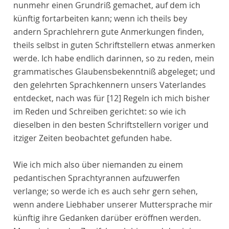
nunmehr einen Grundriß gemachet, auf dem ich
künftig fortarbeiten kann; wenn ich theils bey
andern Sprachlehrern gute Anmerkungen finden,
theils selbst in guten Schriftstellern etwas anmerken
werde. Ich habe endlich darinnen, so zu reden, mein
grammatisches Glaubensbekenntniß abgeleget; und
den gelehrten Sprachkennern unsers Vaterlandes
entdecket, nach was für
[12]
Regeln ich mich bisher
im Reden und Schreiben gerichtet: so wie ich
dieselben in den besten Schriftstellern voriger und
itziger Zeiten beobachtet gefunden habe.
Wie ich mich also über niemanden zu einem
pedantischen Sprachtyrannen aufzuwerfen
verlange; so werde ich es auch sehr gern sehen,
wenn andere Liebhaber unserer Muttersprache mir
künftig ihre Gedanken darüber eröffnen werden.