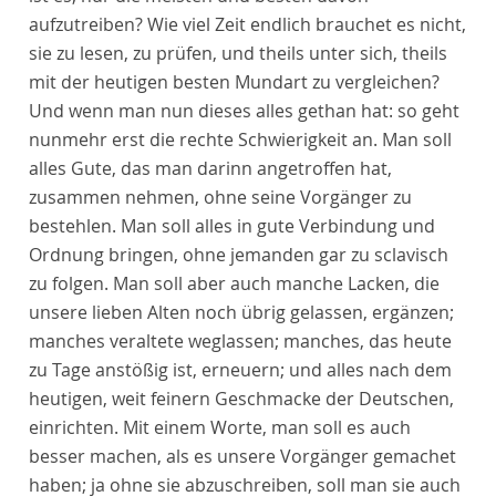
aufzutreiben? Wie viel Zeit endlich brauchet es nicht,
sie zu lesen, zu prüfen, und theils unter sich, theils
mit der heutigen besten Mundart zu vergleichen?
Und wenn man nun dieses alles gethan hat: so geht
nunmehr erst die rechte Schwierigkeit an. Man soll
alles Gute, das man darinn angetroffen hat,
zusammen nehmen, ohne seine Vorgänger zu
bestehlen. Man soll alles in gute Verbindung und
Ordnung bringen, ohne jemanden gar zu sclavisch
zu folgen. Man soll aber auch manche Lacken, die
unsere lieben Alten noch übrig gelassen, ergänzen;
manches veraltete weglassen; manches, das heute
zu Tage anstößig ist, erneuern; und alles nach dem
heutigen, weit feinern Geschmacke der Deutschen,
einrichten. Mit einem Worte, man soll es auch
besser machen, als es unsere Vorgänger gemachet
haben; ja ohne sie abzuschreiben, soll man sie auch