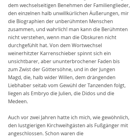
dem wechselseitigen Benehmen der Familienglieder,
den einzelnen halb unwillkürlichen Äußerungen, mir
die Biographien der unberühmten Menschen
zusammen, und wahrlich! man kann die Berühmten
nicht verstehen, wenn man die Obskuren nicht
durchgefühlt hat. Von dem Wortwechsel
weinerhitzter Karrenschieber spinnt sich ein
unsichtbarer, aber ununterbrochener Faden bis
zum Zwist der Göttersöhne, und in der Jungen
Magd, die, halb wider Willen, dem drängenden
Liebhaber seitab vom Gewühl der Tanzenden folgt,
liegen als Embryo die Julien, die Didos und die
Medeen.
Auch vor zwei Jahren hatte ich mich, wie gewöhnlich,
den lustgierigen Kirchweihgästen als Fußgänger mit
angeschlossen. Schon waren die