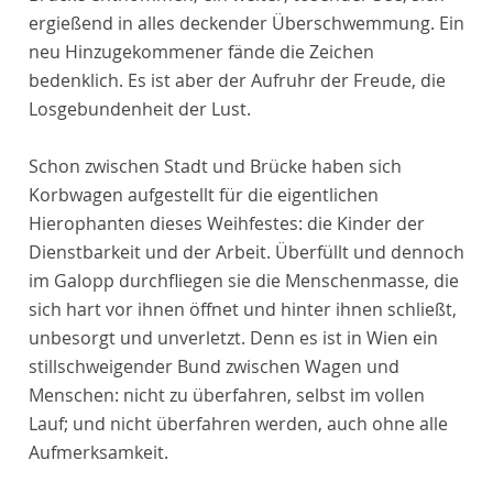
ergießend in alles deckender Überschwemmung. Ein
neu Hinzugekommener fände die Zeichen
bedenklich. Es ist aber der Aufruhr der Freude, die
Losgebundenheit der Lust.
Schon zwischen Stadt und Brücke haben sich
Korbwagen aufgestellt für die eigentlichen
Hierophanten dieses Weihfestes: die Kinder der
Dienstbarkeit und der Arbeit. Überfüllt und dennoch
im Galopp durchfliegen sie die Menschenmasse, die
sich hart vor ihnen öffnet und hinter ihnen schließt,
unbesorgt und unverletzt. Denn es ist in Wien ein
stillschweigender Bund zwischen Wagen und
Menschen: nicht zu überfahren, selbst im vollen
Lauf; und nicht überfahren werden, auch ohne alle
Aufmerksamkeit.