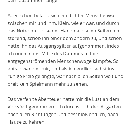
dem Zusammenhange.
Aber schon befand sich ein dichter Menschenwall
zwischen mir und ihm. Klein, wie er war, und durch
das Notenpult in seiner Hand nach allen Seiten hin
störend, schob ihn einer dem andern zu, und schon
hatte ihn das Ausgangsgitter aufgenommen, indes
ich noch in der Mitte des Dammes mit der
entgegenströmenden Menschenwoge kämpfte. So
entschwand er mir, und als ich endlich selbst ins
ruhige Freie gelangte, war nach allen Seiten weit und
breit kein Spielmann mehr zu sehen.
Das verfehlte Abenteuer hatte mir die Lust an dem
Volksfest genommen. Ich durchstrich den Augarten
nach allen Richtungen und beschloß endlich, nach
Hause zu kehren.