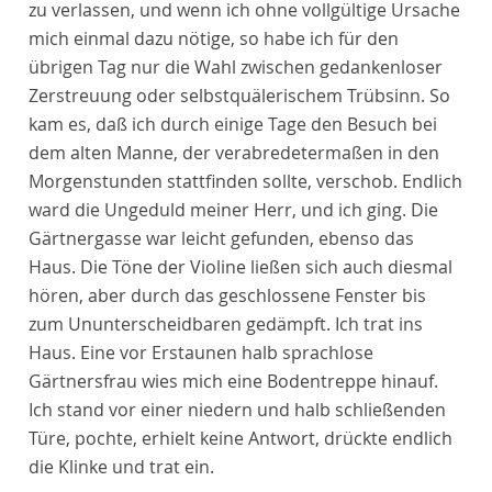
zu verlassen, und wenn ich ohne vollgültige Ursache
mich einmal dazu nötige, so habe ich für den
übrigen Tag nur die Wahl zwischen gedankenloser
Zerstreuung oder selbstquälerischem Trübsinn. So
kam es, daß ich durch einige Tage den Besuch bei
dem alten Manne, der verabredetermaßen in den
Morgenstunden stattfinden sollte, verschob. Endlich
ward die Ungeduld meiner Herr, und ich ging. Die
Gärtnergasse war leicht gefunden, ebenso das
Haus. Die Töne der Violine ließen sich auch diesmal
hören, aber durch das geschlossene Fenster bis
zum Ununterscheidbaren gedämpft. Ich trat ins
Haus. Eine vor Erstaunen halb sprachlose
Gärtnersfrau wies mich eine Bodentreppe hinauf.
Ich stand vor einer niedern und halb schließenden
Türe, pochte, erhielt keine Antwort, drückte endlich
die Klinke und trat ein.