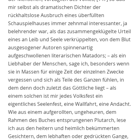
mir selbst als dramatischen Dichter der
rückhaltslose Ausbruch eines überfüllten
Schauspielhauses immer zehnmal interessanter, ja
belehrender war, als das zusammengeklügelte Urteil
eines an Leib und Seele verkrüppelten, von dem Blut
ausgesogener Autoren spinnenartig
aufgeschwollenen literarischen Matadors; – als ein
Liebhaber der Menschen, sage ich, besonders wenn
sie in Massen für einige Zeit der einzelnen Zwecke
vergessen und sich als Teile des Ganzen fühlen, in
dem denn doch zuletzt das Göttliche liegt – als
einem solchen ist mir jedes Volksfest ein
eigentliches Seelenfest, eine Wallfahrt, eine Andacht.
Wie aus einem aufgerollten, ungeheuren, dem
Rahmen des Buches entsprungenen Plutarch, lese
ich aus den heitern und heimlich bekümmerten
Gesichtern, dem lebhaften oder gedrückten Gange,