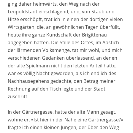
ging daher heimwärts, den Weg nach der
Leopoldstadt einschlagend, und, von Staub und
Hitze erschöpft, trat ich in einen der dortigen vielen
Wirtsgärten, die, an gewöhnlichen Tagen überfüllt,
heute ihre ganze Kundschaft der Brigittenau
abgegeben hatten. Die Stille des Ortes, im Abstich
der lärmenden Volksmenge, tat mir wohl, und mich
verschiedenen Gedanken überlassend, an denen
der alte Spielmann nicht den letzten Anteil hatte,
war es völlig Nacht geworden, als ich endlich des
Nachhausegehens gedachte, den Betrag meiner
Rechnung auf den Tisch legte und der Stadt
zuschritt.
In der Gärtnergasse, hatte der alte Mann gesagt,
wohne er. »Ist hier in der Nähe eine Gärtnergasse?«
fragte ich einen kleinen Jungen, der über den Weg