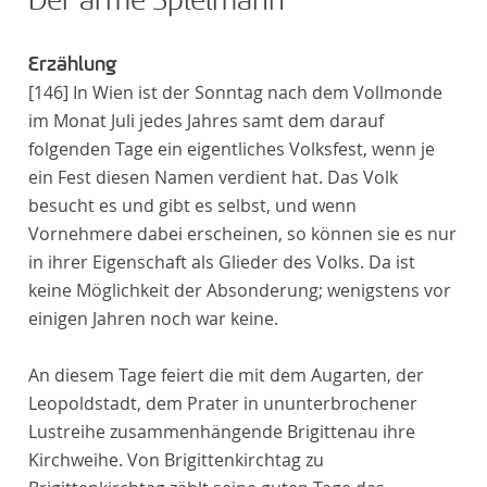
Der arme Spielmann
Erzählung
[146]
In Wien ist der Sonntag nach dem Vollmonde
im Monat Juli jedes Jahres samt dem darauf
folgenden Tage ein eigentliches Volksfest, wenn je
ein Fest diesen Namen verdient hat. Das Volk
besucht es und gibt es selbst, und wenn
Vornehmere dabei erscheinen, so können sie es nur
in ihrer Eigenschaft als Glieder des Volks. Da ist
keine Möglichkeit der Absonderung; wenigstens vor
einigen Jahren noch war keine.
An diesem Tage feiert die mit dem Augarten, der
Leopoldstadt, dem Prater in ununterbrochener
Lustreihe zusammenhängende Brigittenau ihre
Kirchweihe. Von Brigittenkirchtag zu