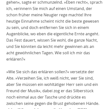
gehen«, sagte er schmunzelnd. »Eben recht«, sprach
ich, »erinnern Sie mich auf einen Umstand, der
schon früher meine Neugier rege machte! Ihre
heutige Einnahme scheint nicht die beste gewesen
zu sein, und doch entfernen Sie sich in einem
Augenblicke, wo eben die eigentliche Ernte angeht.
Das Fest dauert, wissen Sie wohl, die ganze Nacht,
und Sie könnten da leicht mehr gewinnen als an
acht gewöhnlichen Tagen. Wie soll ich mir das
erklären?«
»Wie Sie sich das erklären sollen?« versetzte der
Alte. »Verzeihen Sie, ich weiß nicht, wer Sie sind,
aber Sie müssen ein wohltätiger Herr sein und ein
Freund der Musik«, dabei zog er das Silberstück
noch einmal aus der Tasche und drückte es
zwischen seine gegen die Brust gehobenen Hände.