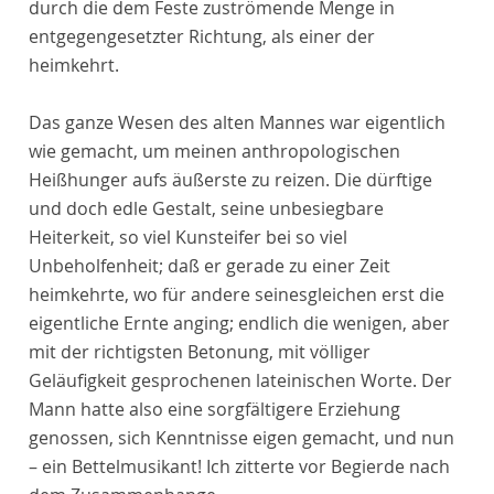
durch die dem Feste zuströmende Menge in
entgegengesetzter Richtung, als einer der
heimkehrt.
Das ganze Wesen des alten Mannes war eigentlich
wie gemacht, um meinen anthropologischen
Heißhunger aufs äußerste zu reizen. Die dürftige
und doch edle Gestalt, seine unbesiegbare
Heiterkeit, so viel Kunsteifer bei so viel
Unbeholfenheit; daß er gerade zu einer Zeit
heimkehrte, wo für andere seinesgleichen erst die
eigentliche Ernte anging; endlich die wenigen, aber
mit der richtigsten Betonung, mit völliger
Geläufigkeit gesprochenen lateinischen Worte. Der
Mann hatte also eine sorgfältigere Erziehung
genossen, sich Kenntnisse eigen gemacht, und nun
– ein Bettelmusikant! Ich zitterte vor Begierde nach