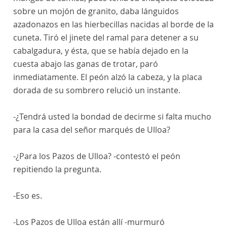
sobre un mojón de granito, daba lánguidos
azadonazos en las hierbecillas nacidas al borde de la
cuneta. Tiró el jinete del ramal para detener a su
cabalgadura, y ésta, que se había dejado en la
cuesta abajo las ganas de trotar, paró
inmediatamente. El peón alzó la cabeza, y la placa
dorada de su sombrero relució un instante.
-¿Tendrá usted la bondad de decirme si falta mucho
para la casa del señor marqués de Ulloa?
-¿Para los Pazos de Ulloa? -contestó el peón
repitiendo la pregunta.
-Eso es.
-Los Pazos de Ulloa están allí -murmuró