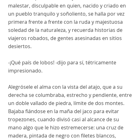
malestar, disculpable en quien, nacido y criado en
un pueblo tranquilo y soñoliento, se halla por vez
primera frente a frente con la ruda y majestuosa
soledad de la naturaleza, y recuerda historias de
viajeros robados, de gentes asesinadas en sitios
desiertos.
-¡Qué país de lobos! -dijo para sí, tétricamente
impresionado.
Alegrósele el alma con la vista del atajo, que a su
derecha se columbraba, estrecho y pendiente, entre
un doble vallado de piedra, límite de dos montes.
Bajaba fiándose en la maña del jaco para evitar
tropezones, cuando divisó casi al alcance de su
mano algo que le hizo estremecerse: una cruz de
madera, pintada de negro con filetes blancos,