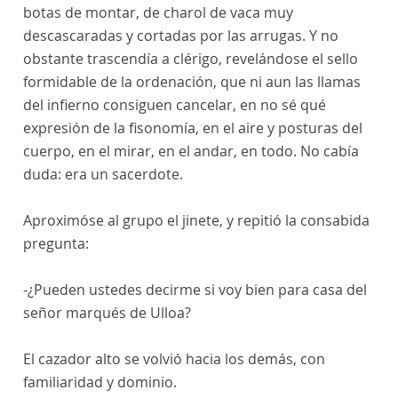
botas de montar, de charol de vaca muy
descascaradas y cortadas por las arrugas. Y no
obstante trascendía a clérigo, revelándose el sello
formidable de la ordenación, que ni aun las llamas
del infierno consiguen cancelar, en no sé qué
expresión de la fisonomía, en el aire y posturas del
cuerpo, en el mirar, en el andar, en todo. No cabía
duda: era un sacerdote.
Aproximóse al grupo el jinete, y repitió la consabida
pregunta:
-¿Pueden ustedes decirme si voy bien para casa del
señor marqués de Ulloa?
El cazador alto se volvió hacia los demás, con
familiaridad y dominio.