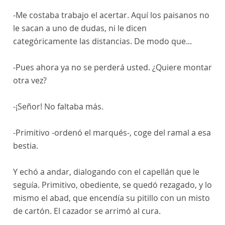
-Me costaba trabajo el acertar. Aquí los paisanos no
le sacan a uno de dudas, ni le dicen
categóricamente las distancias. De modo que...
-Pues ahora ya no se perderá usted. ¿Quiere montar
otra vez?
-¡Señor! No faltaba más.
-Primitivo -ordenó el marqués-, coge del ramal a esa
bestia.
Y echó a andar, dialogando con el capellán que le
seguía. Primitivo, obediente, se quedó rezagado, y lo
mismo el abad, que encendía su pitillo con un misto
de cartón. El cazador se arrimó al cura.