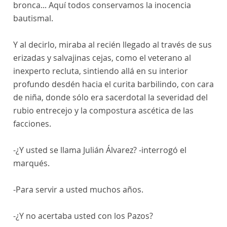
bronca... Aquí todos conservamos la inocencia
bautismal.
Y al decirlo, miraba al recién llegado al través de sus
erizadas y salvajinas cejas, como el veterano al
inexperto recluta, sintiendo allá en su interior
profundo desdén hacia el curita barbilindo, con cara
de niña, donde sólo era sacerdotal la severidad del
rubio entrecejo y la compostura ascética de las
facciones.
-¿Y usted se llama Julián Álvarez? -interrogó el
marqués.
-Para servir a usted muchos años.
-¿Y no acertaba usted con los Pazos?