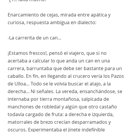
Enarcamiento de cejas, mirada entre apática y
curiosa, respuesta ambigua en dialecto:
-La carrerita de un can...
¡Estamos frescos!, pensó el viajero, que si no
acertaba a calcular lo que anda un can en una
carrera, barruntaba que debe ser bastante para un
caballo. En fin, en llegando al crucero vería los Pazos
de Ulloa... Todo se le volvía buscar el atajo, a la
derecha... Ni señales. La vereda, ensanchándose, se
internaba por tierra montañosa, salpicada de
manchones de robledal y algún que otro castaño
todavía cargado de fruta: a derecha e izquierda,
matorrales de brezo crecían desparramados y
oscuros. Experimentaba el jinete indefinible