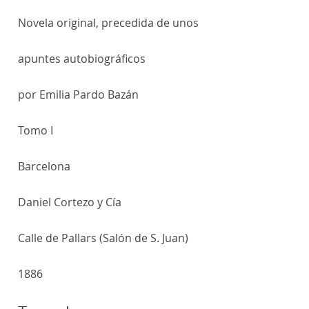
Novela original, precedida de unos
apuntes autobiográficos
por Emilia Pardo Bazán
Tomo I
Barcelona
Daniel Cortezo y Cía
Calle de Pallars (Salón de S. Juan)
1886