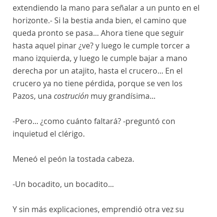
extendiendo la mano para señalar a un punto en el
horizonte.- Si la bestia anda bien, el camino que
queda pronto se pasa... Ahora tiene que seguir
hasta aquel pinar ¿ve? y luego le cumple torcer a
mano izquierda, y luego le cumple bajar a mano
derecha por un atajito, hasta el crucero... En el
crucero ya no tiene pérdida, porque se ven los
Pazos, una
costrución
muy grandísima...
-Pero... ¿como cuánto faltará? -preguntó con
inquietud el clérigo.
Meneó el peón la tostada cabeza.
-Un bocadito, un bocadito...
Y sin más explicaciones, emprendió otra vez su