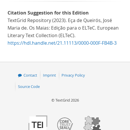
Citation Suggestion for this Edition
TextGrid Repository (2023). Eça de Queirós, José
Maria de. Os Maias: Edição para o ELTeC. European
Literary Text Collection (ELTeC).
https://hdl.handle.net/21.11113/0000-000F-FB4B-3
Contact
Imprint
Privacy Policy
Source Code
© TextGrid 2026