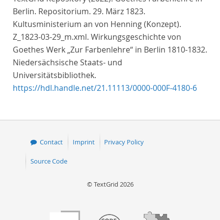
Berlin. Repositorium. 29. März 1823.
Kultusministerium an von Henning (Konzept).
Z_1823-03-29_m.xml. Wirkungsgeschichte von
Goethes Werk „Zur Farbenlehre“ in Berlin 1810-1832.
Niedersächsische Staats- und
Universitätsbibliothek.
https://hdl.handle.net/21.11113/0000-000F-4180-6
Contact
Imprint
Privacy Policy
Source Code
© TextGrid 2026