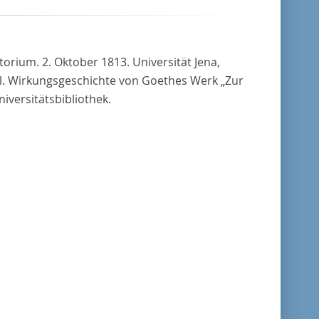
torium. 2. Oktober 1813. Universität Jena,
. Wirkungsgeschichte von Goethes Werk „Zur
iversitätsbibliothek.