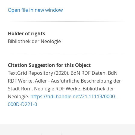
Open file in new window
Holder of rights
Bibliothek der Neologie
Citation Suggestion for this Object
TextGrid Repository (2020). BdN RDF Daten. BdN
RDF Werke. Adler - Ausführliche Beschreibung der
Stadt Rom. Neologie RDF Werke. Bibliothek der
Neologie.
https://hdl.handle.net/21.11113/0000-
000D-D221-0