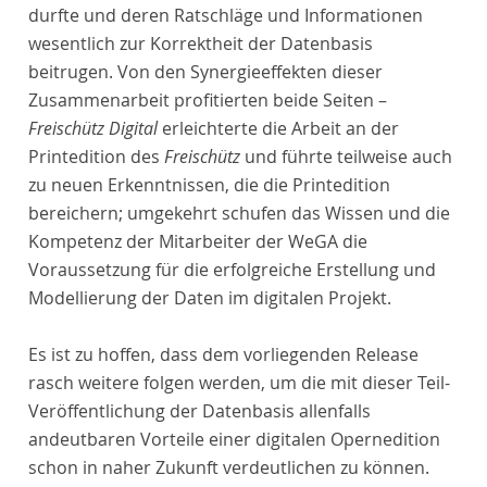
durfte und deren Ratschläge und Informationen
wesentlich zur Korrektheit der Datenbasis
beitrugen. Von den Synergieeffekten dieser
Zusammenarbeit profitierten beide Seiten –
Freischütz Digital
erleichterte die Arbeit an der
Printedition des
Freischütz
und führte teilweise auch
zu neuen Erkenntnissen, die die Printedition
bereichern; umgekehrt schufen das Wissen und die
Kompetenz der Mitarbeiter der WeGA die
Voraussetzung für die erfolgreiche Erstellung und
Modellierung der Daten im digitalen Projekt.
Es ist zu hoffen, dass dem vorliegenden Release
rasch weitere folgen werden, um die mit dieser Teil-
Veröffentlichung der Datenbasis allenfalls
andeutbaren Vorteile einer digitalen Opernedition
schon in naher Zukunft verdeutlichen zu können.