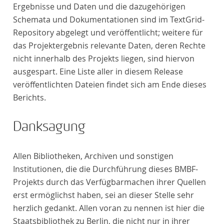
Ergebnisse und Daten und die dazugehörigen
Schemata und Dokumentationen sind im TextGrid-
Repository abgelegt und veröffentlicht; weitere für
das Projektergebnis relevante Daten, deren Rechte
nicht innerhalb des Projekts liegen, sind hiervon
ausgespart. Eine Liste aller in diesem Release
veröffentlichten Dateien findet sich am Ende dieses
Berichts.
Danksagung
Allen Bibliotheken, Archiven und sonstigen
Institutionen, die die Durchführung dieses BMBF-
Projekts durch das Verfügbarmachen ihrer Quellen
erst ermöglichst haben, sei an dieser Stelle sehr
herzlich gedankt. Allen voran zu nennen ist hier die
Staatsbibliothek zu Berlin, die nicht nur in ihrer