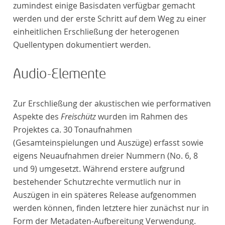
zumindest einige Basisdaten verfügbar gemacht
werden und der erste Schritt auf dem Weg zu einer
einheitlichen Erschließung der heterogenen
Quellentypen dokumentiert werden.
Audio-Elemente
Zur Erschließung der akustischen wie performativen
Aspekte des
Freischütz
wurden im Rahmen des
Projektes ca. 30 Tonaufnahmen
(Gesamteinspielungen und Auszüge) erfasst sowie
eigens Neuaufnahmen dreier Nummern (No. 6, 8
und 9) umgesetzt. Während erstere aufgrund
bestehender Schutzrechte vermutlich nur in
Auszügen in ein späteres Release aufgenommen
werden können, finden letztere hier zunächst nur in
Form der Metadaten-Aufbereitung Verwendung.