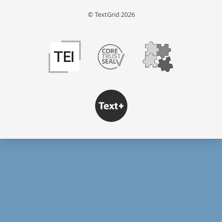
© TextGrid 2026