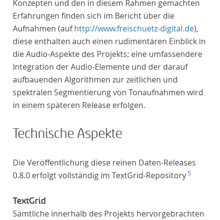
Konzepten und den in diesem Rahmen gemachten
Erfahrungen finden sich im Bericht über die
Aufnahmen (auf
http://www.freischuetz-digital.de
),
diese enthalten auch einen rudimentären Einblick in
die Audio-Aspekte des Projekts; eine umfassendere
Integration der Audio-Elemente und der darauf
aufbauenden Algorithmen zur zeitlichen und
spektralen Segmentierung von Tonaufnahmen wird
in einem späteren Release erfolgen.
Technische Aspekte
Die Veröffentlichung diese reinen Daten-Releases
5
0.8.0 erfolgt vollständig im TextGrid-Repository
TextGrid
Sämtliche innerhalb des Projekts hervorgebrachten