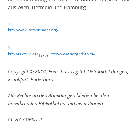
aus Wien, Detmold und Hamburg.
3.
http://www.isotopicmaps.org/
5.
http://textgrid.de/
http://www.textgridrep.de/
bzw.
Copyright © 2014; Freischütz Digital; Detmold, Erlangen,
Frankfurt, Paderborn
Alle Rechte an den Abbildungen bleiben bei den
bewahrenden Bibliotheken und Institutionen.
CC-BY 3.0BSD-2