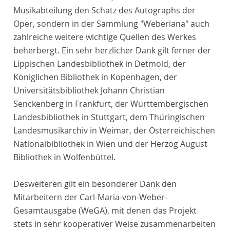
Musikabteilung den Schatz des Autographs der
Oper, sondern in der Sammlung "Weberiana" auch
zahlreiche weitere wichtige Quellen des Werkes
beherbergt. Ein sehr herzlicher Dank gilt ferner der
Lippischen Landesbibliothek in Detmold, der
Königlichen Bibliothek in Kopenhagen, der
Universitätsbibliothek Johann Christian
Senckenberg in Frankfurt, der Württembergischen
Landesbibliothek in Stuttgart, dem Thüringischen
Landesmusikarchiv in Weimar, der Österreichischen
Nationalbibliothek in Wien und der Herzog August
Bibliothek in Wolfenbüttel.
Desweiteren gilt ein besonderer Dank den
Mitarbeitern der Carl-Maria-von-Weber-
Gesamtausgabe (WeGA), mit denen das Projekt
stets in sehr kooperativer Weise zusammenarbeiten