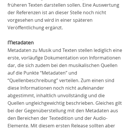
früheren Texten darstellen sollen. Eine Auswertung
der Referenzen ist an dieser Stelle noch nicht
vorgesehen und wird in einer späteren
Veröffentlichung ergänzt.
Metadaten
Metadaten zu Musik und Texten stellen lediglich eine
erste, vorläufige Dokumentation von Informationen
dar, die sich zudem bei den musikalischen Quellen
auf die Punkte “Metadaten” und
“Quellenbeschreibung” verteilen. Zum einen sind
diese Informationen noch nicht aufeinander
abgestimmt, inhaltlich unvollständig und die
Quellen ungleichgewichtig beschrieben. Gleiches gilt
bei der Gegenüberstellung mit den Metadaten aus
den Bereichen der Textedition und der Audio-
Elemente. Mit diesem ersten Release sollten aber