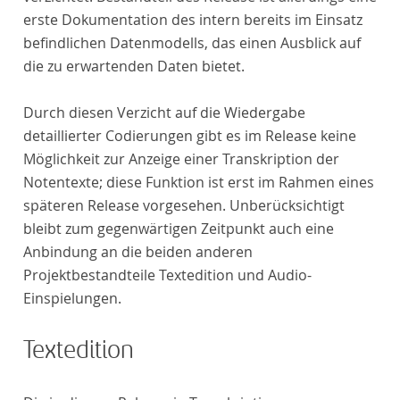
erste Dokumentation des intern bereits im Einsatz
befindlichen Datenmodells, das einen Ausblick auf
die zu erwartenden Daten bietet.
Durch diesen Verzicht auf die Wiedergabe
detaillierter Codierungen gibt es im Release keine
Möglichkeit zur Anzeige einer Transkription der
Notentexte; diese Funktion ist erst im Rahmen eines
späteren Release vorgesehen. Unberücksichtigt
bleibt zum gegenwärtigen Zeitpunkt auch eine
Anbindung an die beiden anderen
Projektbestandteile Textedition und Audio-
Einspielungen.
Textedition