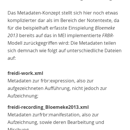
Das Metadaten-Konzept stellt sich hier noch etwas
komplizierter dar als im Bereich der Notentexte, da
für die beispielhaft erfasste Einspielung
Bloemeke
2013
bereits auf das in MEI implementierte
FRBR
-
Modell zurückgegriffen wird: Die Metadaten teilen
sich demnach wie folgt auf unterschiedliche Dateien
auf:
freidi-work.xml
Metadaten zur frbr:expression, also zur
aufgezeichneten Aufführung, nicht jedoch zur
Aufzeichnung;
freidi-recording_Bloemeke2013.xml
Metadaten zurfrbr:manifestation, also zur
Aufzeichnung, sowie deren Bearbeitung und
Mischung