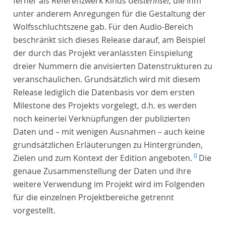
ferner als Referenzwerk Kinds
Geisterinsel
, die ihm
unter anderem Anregungen für die Gestaltung der
Wolfsschluchtszene gab. Für den Audio-Bereich
beschränkt sich dieses Release darauf, am Beispiel
der durch das Projekt veranlassten Einspielung
dreier Nummern die anvisierten Datenstrukturen zu
veranschaulichen. Grundsätzlich wird mit diesem
Release lediglich die Datenbasis vor dem ersten
Milestone des Projekts vorgelegt, d.h. es werden
noch keinerlei Verknüpfungen der publizierten
Daten und – mit wenigen Ausnahmen – auch keine
grundsätzlichen Erläuterungen zu Hintergründen,
0
Zielen und zum Kontext der Edition angeboten.
Die
genaue Zusammenstellung der Daten und ihre
weitere Verwendung im Projekt wird im Folgenden
für die einzelnen Projektbereiche getrennt
vorgestellt.