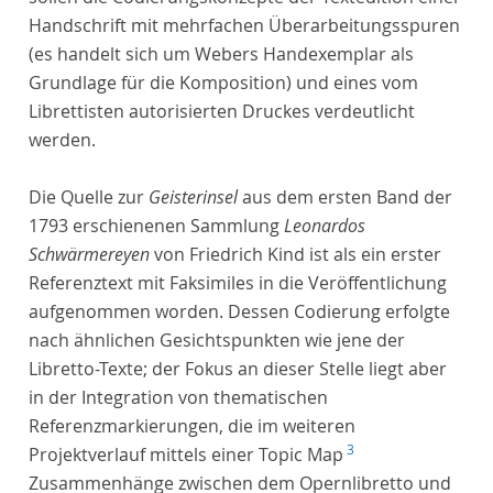
Handschrift mit mehrfachen Überarbeitungsspuren
(es handelt sich um Webers Handexemplar als
Grundlage für die Komposition) und eines vom
Librettisten autorisierten Druckes verdeutlicht
werden.
Die Quelle zur
Geisterinsel
aus dem ersten Band der
1793 erschienenen Sammlung
Leonardos
Schwärmereyen
von Friedrich Kind ist als ein erster
Referenztext mit Faksimiles in die Veröffentlichung
aufgenommen worden. Dessen Codierung erfolgte
nach ähnlichen Gesichtspunkten wie jene der
Libretto-Texte; der Fokus an dieser Stelle liegt aber
in der Integration von thematischen
Referenzmarkierungen, die im weiteren
3
Projektverlauf mittels einer Topic Map
Zusammenhänge zwischen dem Opernlibretto und