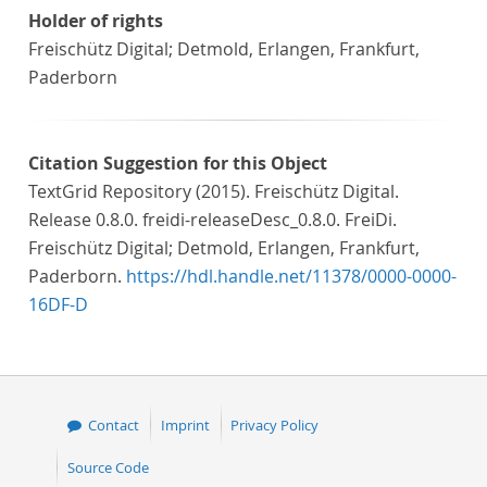
Holder of rights
Freischütz Digital; Detmold, Erlangen, Frankfurt,
Paderborn
Citation Suggestion for this Object
TextGrid Repository (2015). Freischütz Digital.
Release 0.8.0. freidi-releaseDesc_0.8.0. FreiDi.
Freischütz Digital; Detmold, Erlangen, Frankfurt,
Paderborn.
https://hdl.handle.net/11378/0000-0000-
16DF-D
Contact
Imprint
Privacy Policy
Source Code