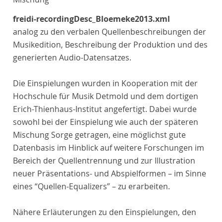
freidi-recordingDesc_Bloemeke2013.xml
analog zu den verbalen Quellenbeschreibungen der
Musikedition, Beschreibung der Produktion und des
generierten Audio-Datensatzes.
Die Einspielungen wurden in Kooperation mit der
Hochschule für Musik Detmold und dem dortigen
Erich-Thienhaus-Institut angefertigt. Dabei wurde
sowohl bei der Einspielung wie auch der späteren
Mischung Sorge getragen, eine möglichst gute
Datenbasis im Hinblick auf weitere Forschungen im
Bereich der Quellentrennung und zur Illustration
neuer Präsentations- und Abspielformen – im Sinne
eines “Quellen-Equalizers” – zu erarbeiten.
Nähere Erläuterungen zu den Einspielungen, den