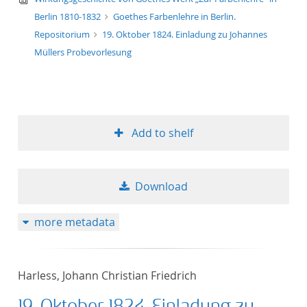
Berlin 1810-1832
Goethes Farbenlehre in Berlin.
Repositorium
19. Oktober 1824. Einladung zu Johannes
Müllers Probevorlesung
Add to shelf
Download
more metadata
Harless, Johann Christian Friedrich
19. Oktober 1824. Einladung zu