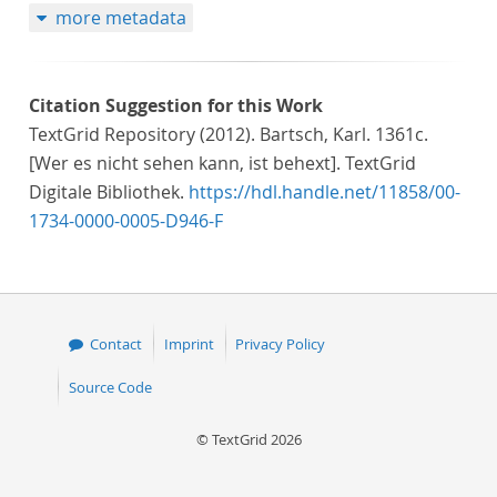
more metadata
Citation Suggestion for this Work
TextGrid Repository (2012). Bartsch, Karl. 1361c.
[Wer es nicht sehen kann, ist behext]. TextGrid
Digitale Bibliothek.
https://hdl.handle.net/11858/00-
1734-0000-0005-D946-F
Contact
Imprint
Privacy Policy
Source Code
© TextGrid 2026