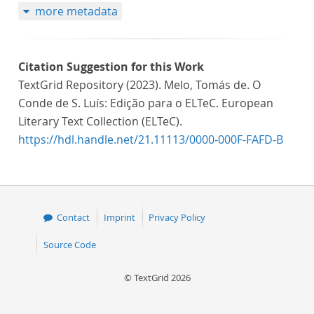
more metadata
Citation Suggestion for this Work
TextGrid Repository (2023). Melo, Tomás de. O
Conde de S. Luís: Edição para o ELTeC. European
Literary Text Collection (ELTeC).
https://hdl.handle.net/21.11113/0000-000F-FAFD-B
Contact
Imprint
Privacy Policy
Source Code
© TextGrid 2026