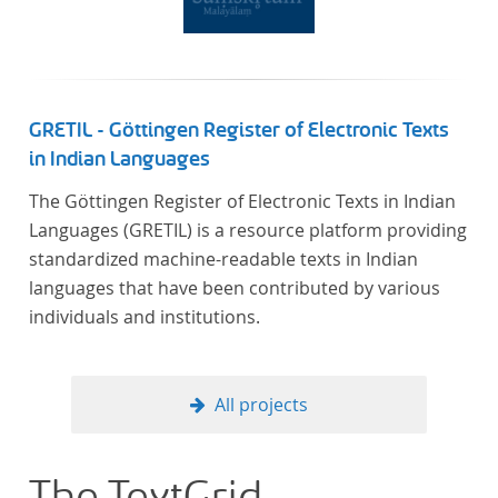
Frankreich begeben haben, bilden dabei den
Gegenstand der Edition.
GRETIL - Göttingen Register of Electronic Texts
in Indian Languages
The Göttingen Register of Electronic Texts in Indian
Languages (GRETIL) is a resource platform providing
standardized machine-readable texts in Indian
languages that have been contributed by various
individuals and institutions.
All projects