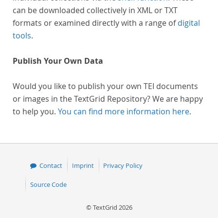
can be downloaded collectively in XML or TXT
formats or examined directly with a range of
digital
tools
.
Publish Your Own Data
Would you like to publish your own TEI documents
or images in the TextGrid Repository? We are happy
to help you.
You can find more information here
.
Contact
Imprint
Privacy Policy
Source Code
© TextGrid 2026