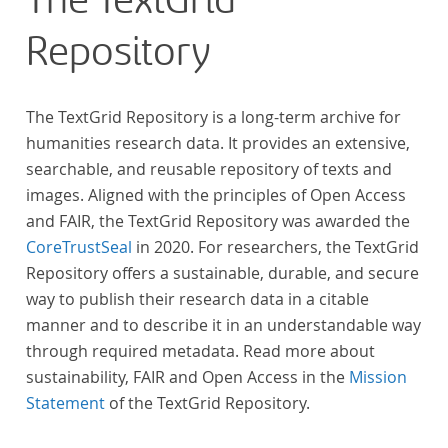
The TextGrid
Repository
The TextGrid Repository is a long-term archive for
humanities research data. It provides an extensive,
searchable, and reusable repository of texts and
images. Aligned with the principles of Open Access
and FAIR, the TextGrid Repository was awarded the
CoreTrustSeal
in 2020. For researchers, the TextGrid
Repository offers a sustainable, durable, and secure
way to publish their research data in a citable
manner and to describe it in an understandable way
through required metadata. Read more about
sustainability, FAIR and Open Access in the
Mission
Statement
of the TextGrid Repository.