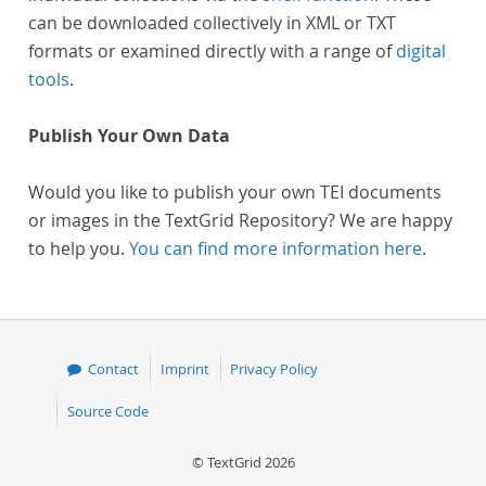
can be downloaded collectively in XML or TXT
formats or examined directly with a range of
digital
tools
.
Publish Your Own Data
Would you like to publish your own TEI documents
or images in the TextGrid Repository? We are happy
to help you.
You can find more information here
.
Contact
Imprint
Privacy Policy
Source Code
© TextGrid 2026