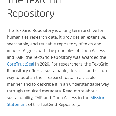
The TextGrid
Repository
The TextGrid Repository is a long-term archive for
humanities research data. It provides an extensive,
searchable, and reusable repository of texts and
images. Aligned with the principles of Open Access
and FAIR, the TextGrid Repository was awarded the
CoreTrustSeal
in 2020. For researchers, the TextGrid
Repository offers a sustainable, durable, and secure
way to publish their research data in a citable
manner and to describe it in an understandable way
through required metadata. Read more about
sustainability, FAIR and Open Access in the
Mission
Statement
of the TextGrid Repository.