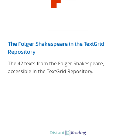
The Folger Shakespeare in the TextGrid
Repository
The 42 texts from the Folger Shakespeare,
accessible in the TextGrid Repository.