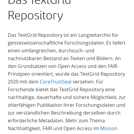
Das TextGrid
Repository
Das TextGrid Repository ist ein Langzeitarchiv für
geisteswissenschaftliche Forschungsdaten. Es liefert
einen umfangreichen, durchsuch- und
nachnutzbaren Bestand an Texten und Bildern. An
den Grundsätzen von Open Access und den FAIR-
Prinzipien orientiert, wurde das TextGrid Repository
2020 mit dem
CoreTrustSeal
versehen. Für
Forschende bietet das TextGrid Repository eine
nachhaltige, dauerhafte und sichere Möglichkeit, zur
zitierfähigen Publikation ihrer Forschungsdaten und
zur verständlichen Beschreibung derselben durch
erforderliche Metadaten. Mehr zum Thema
Nachhaltigkeit, FAIR und Open Access im
Mission