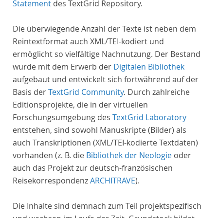
Statement
des TextGrid Repository.
Die überwiegende Anzahl der Texte ist neben dem
Reintextformat auch XML/TEI-kodiert und
ermöglicht so vielfältige Nachnutzung. Der Bestand
wurde mit dem Erwerb der
Digitalen Bibliothek
aufgebaut und entwickelt sich fortwährend auf der
Basis der
TextGrid Community
. Durch zahlreiche
Editionsprojekte, die in der virtuellen
Forschungsumgebung des
TextGrid Laboratory
entstehen, sind sowohl Manuskripte (Bilder) als
auch Transkriptionen (XML/TEI-kodierte Textdaten)
vorhanden (z. B. die
Bibliothek der Neologie
oder
auch das Projekt zur deutsch-französischen
Reisekorrespondenz
ARCHITRAVE
).
Die Inhalte sind demnach zum Teil projektspezifisch