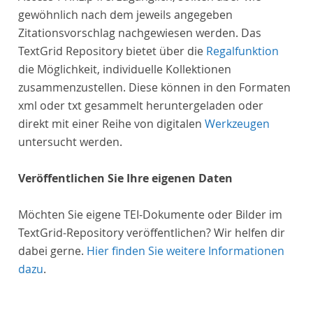
gewöhnlich nach dem jeweils angegeben
Zitationsvorschlag nachgewiesen werden. Das
TextGrid Repository bietet über die
Regalfunktion
die Möglichkeit, individuelle Kollektionen
zusammenzustellen. Diese können in den Formaten
xml oder txt gesammelt heruntergeladen oder
direkt mit einer Reihe von digitalen
Werkzeugen
untersucht werden.
Veröffentlichen Sie Ihre eigenen Daten
Möchten Sie eigene TEI-Dokumente oder Bilder im
TextGrid-Repository veröffentlichen? Wir helfen dir
dabei gerne.
Hier finden Sie weitere Informationen
dazu
.