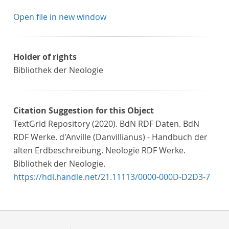
Open file in new window
Holder of rights
Bibliothek der Neologie
Citation Suggestion for this Object
TextGrid Repository (2020). BdN RDF Daten. BdN
RDF Werke. d'Anville (Danvillianus) - Handbuch der
alten Erdbeschreibung. Neologie RDF Werke.
Bibliothek der Neologie.
https://hdl.handle.net/21.11113/0000-000D-D2D3-7