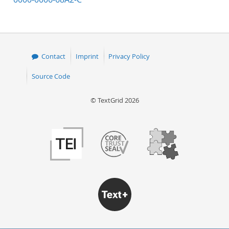
Contact
Imprint
Privacy Policy
Source Code
© TextGrid 2026