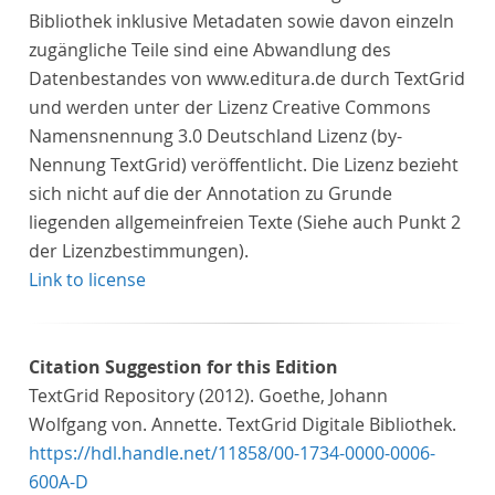
Bibliothek inklusive Metadaten sowie davon einzeln
zugängliche Teile sind eine Abwandlung des
Datenbestandes von www.editura.de durch TextGrid
und werden unter der Lizenz Creative Commons
Namensnennung 3.0 Deutschland Lizenz (by-
Nennung TextGrid) veröffentlicht. Die Lizenz bezieht
sich nicht auf die der Annotation zu Grunde
liegenden allgemeinfreien Texte (Siehe auch Punkt 2
der Lizenzbestimmungen).
Link to license
Citation Suggestion for this Edition
TextGrid Repository (2012). Goethe, Johann
Wolfgang von. Annette. TextGrid Digitale Bibliothek.
https://hdl.handle.net/11858/00-1734-0000-0006-
600A-D