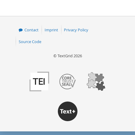
Contact
Imprint
Privacy Policy
Source Code
© TextGrid 2026