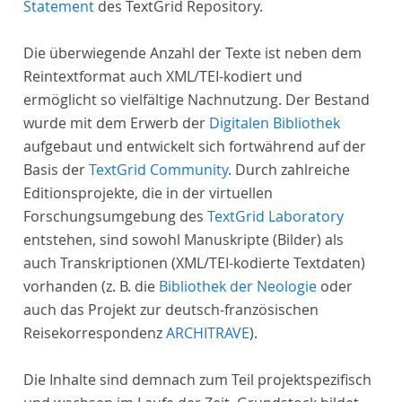
Statement
des TextGrid Repository.
Die überwiegende Anzahl der Texte ist neben dem
Reintextformat auch XML/TEI-kodiert und
ermöglicht so vielfältige Nachnutzung. Der Bestand
wurde mit dem Erwerb der
Digitalen Bibliothek
aufgebaut und entwickelt sich fortwährend auf der
Basis der
TextGrid Community
. Durch zahlreiche
Editionsprojekte, die in der virtuellen
Forschungsumgebung des
TextGrid Laboratory
entstehen, sind sowohl Manuskripte (Bilder) als
auch Transkriptionen (XML/TEI-kodierte Textdaten)
vorhanden (z. B. die
Bibliothek der Neologie
oder
auch das Projekt zur deutsch-französischen
Reisekorrespondenz
ARCHITRAVE
).
Die Inhalte sind demnach zum Teil projektspezifisch