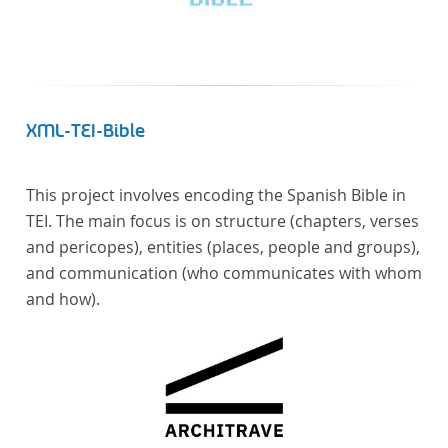
XML-TEI-Bible
This project involves encoding the Spanish Bible in
TEI. The main focus is on structure (chapters, verses
and pericopes), entities (places, people and groups),
and communication (who communicates with whom
and how).