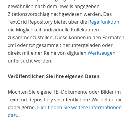
gewöhnlich nach dem jeweils angegeben
Zitationsvorschlag nachgewiesen werden. Das
TextGrid Repository bietet über die
Regalfunktion
die Möglichkeit, individuelle Kollektionen
zusammenzustellen. Diese können in den Formaten
xml oder txt gesammelt heruntergeladen oder
direkt mit einer Reihe von digitalen
Werkzeugen
untersucht werden.
Veröffentlichen Sie Ihre eigenen Daten
Möchten Sie eigene TEI-Dokumente oder Bilder im
TextGrid-Repository veröffentlichen? Wir helfen dir
dabei gerne.
Hier finden Sie weitere Informationen
dazu
.