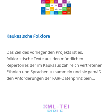
Kaukasische Folklore
Das Ziel des vorliegenden Projekts ist es,
folkloristische Texte aus den mündlichen
Repertoires der im Kaukasus zahlreich vertretenen
Ethnien und Sprachen zu sammeln und sie gemäß
den Anforderungen der FAIR-Datenprinzipien
zugänglich zu machen.