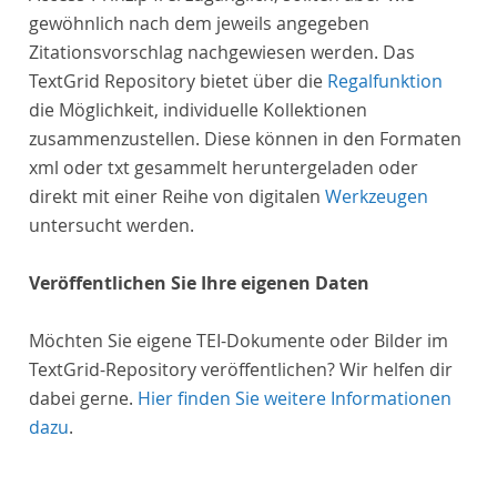
gewöhnlich nach dem jeweils angegeben
Zitationsvorschlag nachgewiesen werden. Das
TextGrid Repository bietet über die
Regalfunktion
die Möglichkeit, individuelle Kollektionen
zusammenzustellen. Diese können in den Formaten
xml oder txt gesammelt heruntergeladen oder
direkt mit einer Reihe von digitalen
Werkzeugen
untersucht werden.
Veröffentlichen Sie Ihre eigenen Daten
Möchten Sie eigene TEI-Dokumente oder Bilder im
TextGrid-Repository veröffentlichen? Wir helfen dir
dabei gerne.
Hier finden Sie weitere Informationen
dazu
.