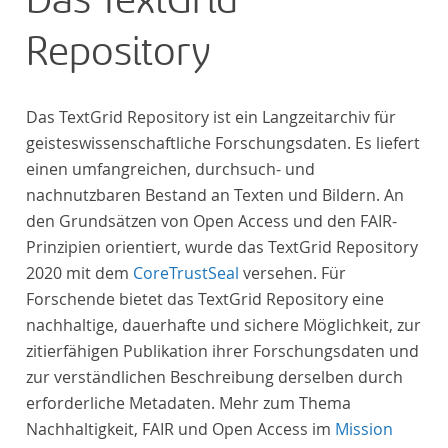
Das TextGrid
Repository
Das TextGrid Repository ist ein Langzeitarchiv für
geisteswissenschaftliche Forschungsdaten. Es liefert
einen umfangreichen, durchsuch- und
nachnutzbaren Bestand an Texten und Bildern. An
den Grundsätzen von Open Access und den FAIR-
Prinzipien orientiert, wurde das TextGrid Repository
2020 mit dem
CoreTrustSeal
versehen. Für
Forschende bietet das TextGrid Repository eine
nachhaltige, dauerhafte und sichere Möglichkeit, zur
zitierfähigen Publikation ihrer Forschungsdaten und
zur verständlichen Beschreibung derselben durch
erforderliche Metadaten. Mehr zum Thema
Nachhaltigkeit, FAIR und Open Access im
Mission