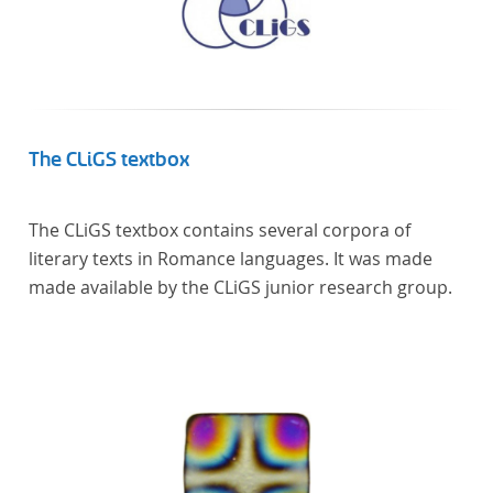
The CLiGS textbox
The CLiGS textbox contains several corpora of
literary texts in Romance languages. It was made
made available by the CLiGS junior research group.