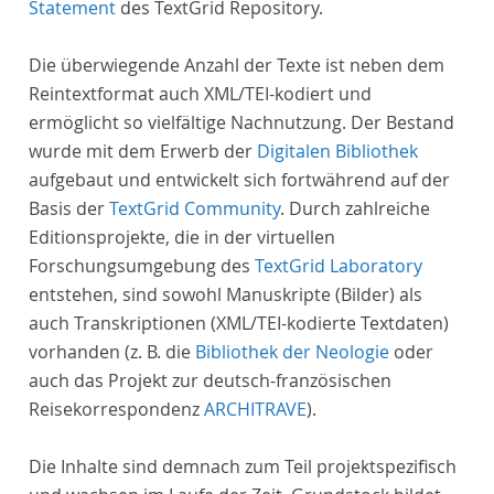
Statement
des TextGrid Repository.
Die überwiegende Anzahl der Texte ist neben dem
Reintextformat auch XML/TEI-kodiert und
ermöglicht so vielfältige Nachnutzung. Der Bestand
wurde mit dem Erwerb der
Digitalen Bibliothek
aufgebaut und entwickelt sich fortwährend auf der
Basis der
TextGrid Community
. Durch zahlreiche
Editionsprojekte, die in der virtuellen
Forschungsumgebung des
TextGrid Laboratory
entstehen, sind sowohl Manuskripte (Bilder) als
auch Transkriptionen (XML/TEI-kodierte Textdaten)
vorhanden (z. B. die
Bibliothek der Neologie
oder
auch das Projekt zur deutsch-französischen
Reisekorrespondenz
ARCHITRAVE
).
Die Inhalte sind demnach zum Teil projektspezifisch