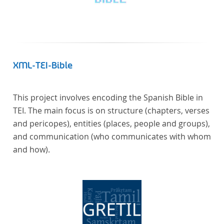
XML-TEI-Bible
This project involves encoding the Spanish Bible in
TEI. The main focus is on structure (chapters, verses
and pericopes), entities (places, people and groups),
and communication (who communicates with whom
and how).