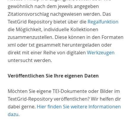
gewöhnlich nach dem jeweils angegeben
Zitationsvorschlag nachgewiesen werden. Das
TextGrid Repository bietet über die
Regalfunktion
die Möglichkeit, individuelle Kollektionen
zusammenzustellen. Diese können in den Formaten
xml oder txt gesammelt heruntergeladen oder
direkt mit einer Reihe von digitalen
Werkzeugen
untersucht werden.
Veröffentlichen Sie Ihre eigenen Daten
Möchten Sie eigene TEI-Dokumente oder Bilder im
TextGrid-Repository veröffentlichen? Wir helfen dir
dabei gerne.
Hier finden Sie weitere Informationen
dazu
.