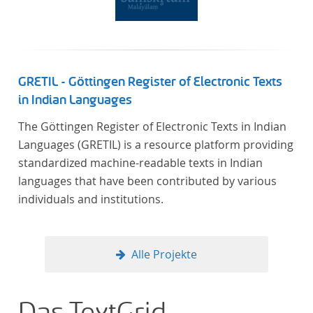
GRETIL - Göttingen Register of Electronic Texts
in Indian Languages
The Göttingen Register of Electronic Texts in Indian
Languages (GRETIL) is a resource platform providing
standardized machine-readable texts in Indian
languages that have been contributed by various
individuals and institutions.
Alle Projekte