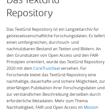
Das TextGrid
Repository
Das TextGrid Repository ist ein Langzeitarchiv für
geisteswissenschaftliche Forschungsdaten. Es liefert
einen umfangreichen, durchsuch- und
nachnutzbaren Bestand an Texten und Bildern. An
den Grundsätzen von Open Access und den FAIR-
Prinzipien orientiert, wurde das TextGrid Repository
2020 mit dem
CoreTrustSeal
versehen. Für
Forschende bietet das TextGrid Repository eine
nachhaltige, dauerhafte und sichere Möglichkeit, zur
zitierfähigen Publikation ihrer Forschungsdaten und
zur verständlichen Beschreibung derselben durch
erforderliche Metadaten. Mehr zum Thema
Nachhaltigkeit, FAIR und Open Access im
Mission