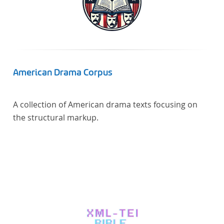
American Drama Corpus
A collection of American drama texts focusing on
the structural markup.