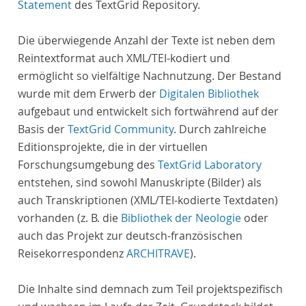
Statement
des TextGrid Repository.
Die überwiegende Anzahl der Texte ist neben dem
Reintextformat auch XML/TEI-kodiert und
ermöglicht so vielfältige Nachnutzung. Der Bestand
wurde mit dem Erwerb der
Digitalen Bibliothek
aufgebaut und entwickelt sich fortwährend auf der
Basis der
TextGrid Community
. Durch zahlreiche
Editionsprojekte, die in der virtuellen
Forschungsumgebung des
TextGrid Laboratory
entstehen, sind sowohl Manuskripte (Bilder) als
auch Transkriptionen (XML/TEI-kodierte Textdaten)
vorhanden (z. B. die
Bibliothek der Neologie
oder
auch das Projekt zur deutsch-französischen
Reisekorrespondenz
ARCHITRAVE
).
Die Inhalte sind demnach zum Teil projektspezifisch