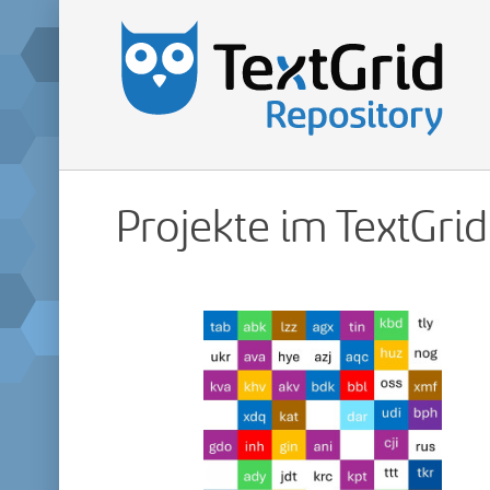
Projekte im TextGri