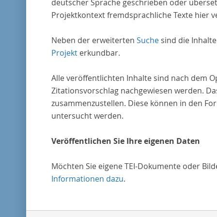
deutscher Sprache geschrieben oder überset
Projektkontext fremdsprachliche Texte hier ve
Neben der erweiterten
Suche
sind die Inhalt
Projekt
erkundbar.
Alle veröffentlichten Inhalte sind nach dem 
Zitationsvorschlag nachgewiesen werden. Das
zusammenzustellen. Diese können in den Form
untersucht werden.
Veröffentlichen Sie Ihre eigenen Daten
Möchten Sie eigene TEI-Dokumente oder Bilder
Informationen dazu
.