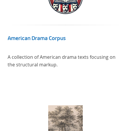
linguistics.
American Drama Corpus
A collection of American drama texts focusing on
the structural markup.