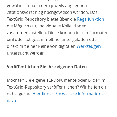
gewöhnlich nach dem jeweils angegeben
Zitationsvorschlag nachgewiesen werden. Das
TextGrid Repository bietet über die
Regalfunktion
die Möglichkeit, individuelle Kollektionen
zusammenzustellen. Diese können in den Formaten
xml oder txt gesammelt heruntergeladen oder
direkt mit einer Reihe von digitalen
Werkzeugen
untersucht werden.
Veröffentlichen Sie Ihre eigenen Daten
Möchten Sie eigene TEI-Dokumente oder Bilder im
TextGrid-Repository veröffentlichen? Wir helfen dir
dabei gerne.
Hier finden Sie weitere Informationen
dazu
.