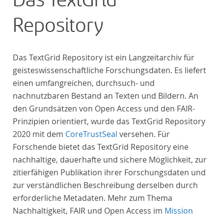
Das TextGrid
Repository
Das TextGrid Repository ist ein Langzeitarchiv für
geisteswissenschaftliche Forschungsdaten. Es liefert
einen umfangreichen, durchsuch- und
nachnutzbaren Bestand an Texten und Bildern. An
den Grundsätzen von Open Access und den FAIR-
Prinzipien orientiert, wurde das TextGrid Repository
2020 mit dem
CoreTrustSeal
versehen. Für
Forschende bietet das TextGrid Repository eine
nachhaltige, dauerhafte und sichere Möglichkeit, zur
zitierfähigen Publikation ihrer Forschungsdaten und
zur verständlichen Beschreibung derselben durch
erforderliche Metadaten. Mehr zum Thema
Nachhaltigkeit, FAIR und Open Access im
Mission