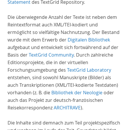
Statement
des TextGrid Repository.
Die überwiegende Anzahl der Texte ist neben dem
Reintextformat auch XML/TEI-kodiert und
ermöglicht so vielfältige Nachnutzung. Der Bestand
wurde mit dem Erwerb der
Digitalen Bibliothek
aufgebaut und entwickelt sich fortwährend auf der
Basis der
TextGrid Community
. Durch zahlreiche
Editionsprojekte, die in der virtuellen
Forschungsumgebung des
TextGrid Laboratory
entstehen, sind sowohl Manuskripte (Bilder) als
auch Transkriptionen (XML/TEI-kodierte Textdaten)
vorhanden (z. B. die
Bibliothek der Neologie
oder
auch das Projekt zur deutsch-französischen
Reisekorrespondenz
ARCHITRAVE
).
Die Inhalte sind demnach zum Teil projektspezifisch