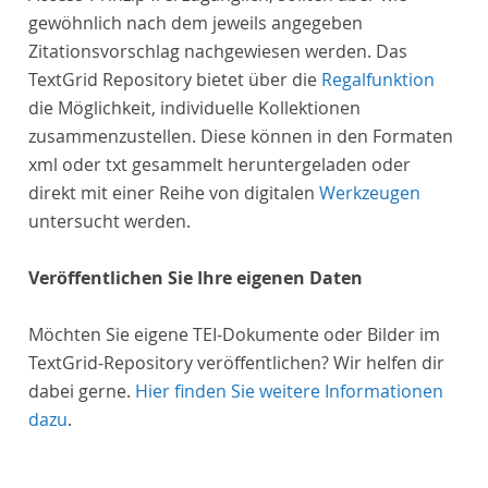
gewöhnlich nach dem jeweils angegeben
Zitationsvorschlag nachgewiesen werden. Das
TextGrid Repository bietet über die
Regalfunktion
die Möglichkeit, individuelle Kollektionen
zusammenzustellen. Diese können in den Formaten
xml oder txt gesammelt heruntergeladen oder
direkt mit einer Reihe von digitalen
Werkzeugen
untersucht werden.
Veröffentlichen Sie Ihre eigenen Daten
Möchten Sie eigene TEI-Dokumente oder Bilder im
TextGrid-Repository veröffentlichen? Wir helfen dir
dabei gerne.
Hier finden Sie weitere Informationen
dazu
.