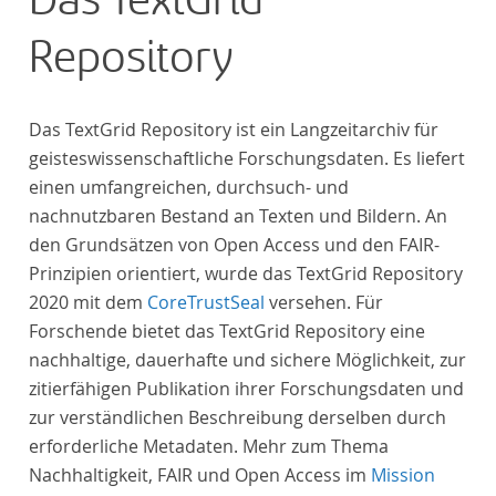
Das TextGrid
Repository
Das TextGrid Repository ist ein Langzeitarchiv für
geisteswissenschaftliche Forschungsdaten. Es liefert
einen umfangreichen, durchsuch- und
nachnutzbaren Bestand an Texten und Bildern. An
den Grundsätzen von Open Access und den FAIR-
Prinzipien orientiert, wurde das TextGrid Repository
2020 mit dem
CoreTrustSeal
versehen. Für
Forschende bietet das TextGrid Repository eine
nachhaltige, dauerhafte und sichere Möglichkeit, zur
zitierfähigen Publikation ihrer Forschungsdaten und
zur verständlichen Beschreibung derselben durch
erforderliche Metadaten. Mehr zum Thema
Nachhaltigkeit, FAIR und Open Access im
Mission