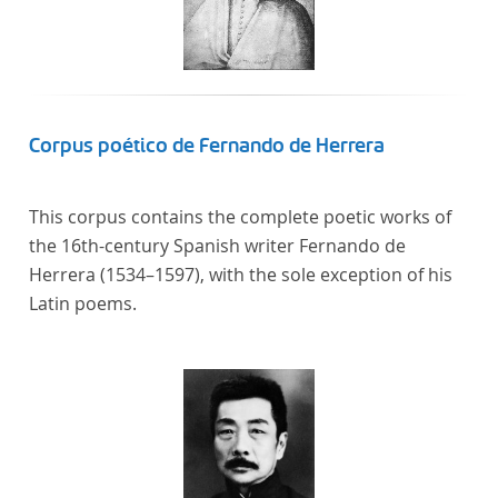
Corpus poético de Fernando de Herrera
This corpus contains the complete poetic works of
the 16th-century Spanish writer Fernando de
Herrera (1534–1597), with the sole exception of his
Latin poems.