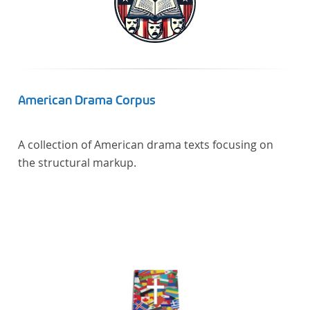
American Drama Corpus
A collection of American drama texts focusing on
the structural markup.