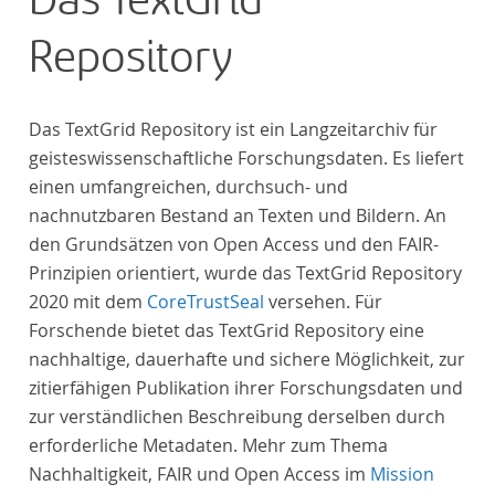
Das TextGrid
Repository
Das TextGrid Repository ist ein Langzeitarchiv für
geisteswissenschaftliche Forschungsdaten. Es liefert
einen umfangreichen, durchsuch- und
nachnutzbaren Bestand an Texten und Bildern. An
den Grundsätzen von Open Access und den FAIR-
Prinzipien orientiert, wurde das TextGrid Repository
2020 mit dem
CoreTrustSeal
versehen. Für
Forschende bietet das TextGrid Repository eine
nachhaltige, dauerhafte und sichere Möglichkeit, zur
zitierfähigen Publikation ihrer Forschungsdaten und
zur verständlichen Beschreibung derselben durch
erforderliche Metadaten. Mehr zum Thema
Nachhaltigkeit, FAIR und Open Access im
Mission