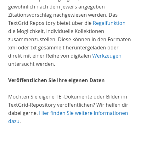
gewöhnlich nach dem jeweils angegeben
Zitationsvorschlag nachgewiesen werden. Das
TextGrid Repository bietet über die
Regalfunktion
die Möglichkeit, individuelle Kollektionen
zusammenzustellen. Diese können in den Formaten
xml oder txt gesammelt heruntergeladen oder
direkt mit einer Reihe von digitalen
Werkzeugen
untersucht werden.
Veröffentlichen Sie Ihre eigenen Daten
Möchten Sie eigene TEI-Dokumente oder Bilder im
TextGrid-Repository veröffentlichen? Wir helfen dir
dabei gerne.
Hier finden Sie weitere Informationen
dazu
.