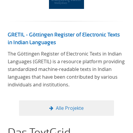
GRETIL - Göttingen Register of Electronic Texts
in Indian Languages
The Göttingen Register of Electronic Texts in Indian
Languages (GRETIL) is a resource platform providing
standardized machine-readable texts in Indian
languages that have been contributed by various
individuals and institutions.
Alle Projekte