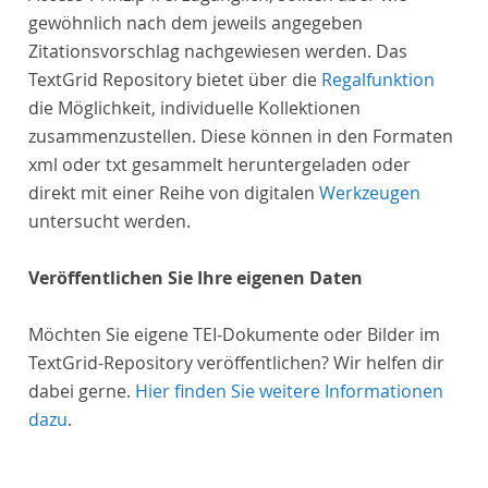
gewöhnlich nach dem jeweils angegeben
Zitationsvorschlag nachgewiesen werden. Das
TextGrid Repository bietet über die
Regalfunktion
die Möglichkeit, individuelle Kollektionen
zusammenzustellen. Diese können in den Formaten
xml oder txt gesammelt heruntergeladen oder
direkt mit einer Reihe von digitalen
Werkzeugen
untersucht werden.
Veröffentlichen Sie Ihre eigenen Daten
Möchten Sie eigene TEI-Dokumente oder Bilder im
TextGrid-Repository veröffentlichen? Wir helfen dir
dabei gerne.
Hier finden Sie weitere Informationen
dazu
.