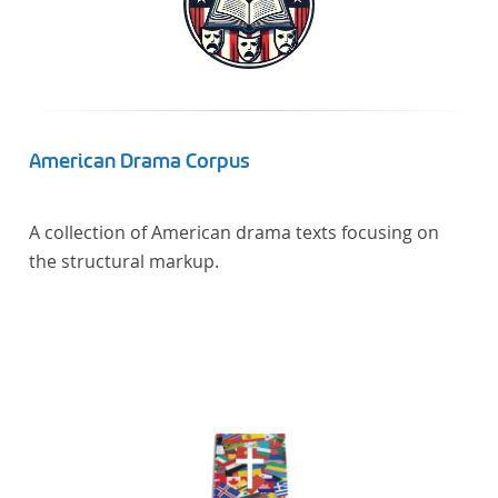
American Drama Corpus
A collection of American drama texts focusing on
the structural markup.