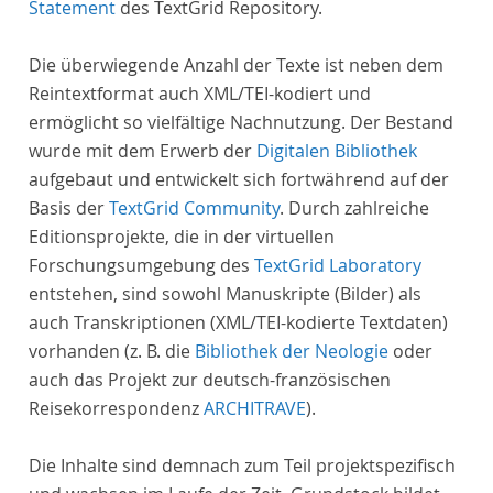
Statement
des TextGrid Repository.
Die überwiegende Anzahl der Texte ist neben dem
Reintextformat auch XML/TEI-kodiert und
ermöglicht so vielfältige Nachnutzung. Der Bestand
wurde mit dem Erwerb der
Digitalen Bibliothek
aufgebaut und entwickelt sich fortwährend auf der
Basis der
TextGrid Community
. Durch zahlreiche
Editionsprojekte, die in der virtuellen
Forschungsumgebung des
TextGrid Laboratory
entstehen, sind sowohl Manuskripte (Bilder) als
auch Transkriptionen (XML/TEI-kodierte Textdaten)
vorhanden (z. B. die
Bibliothek der Neologie
oder
auch das Projekt zur deutsch-französischen
Reisekorrespondenz
ARCHITRAVE
).
Die Inhalte sind demnach zum Teil projektspezifisch