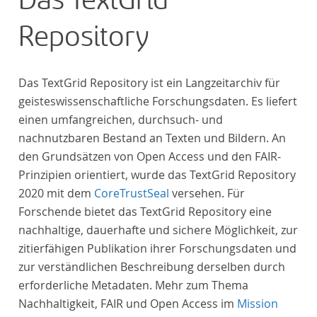
Das TextGrid
Repository
Das TextGrid Repository ist ein Langzeitarchiv für
geisteswissenschaftliche Forschungsdaten. Es liefert
einen umfangreichen, durchsuch- und
nachnutzbaren Bestand an Texten und Bildern. An
den Grundsätzen von Open Access und den FAIR-
Prinzipien orientiert, wurde das TextGrid Repository
2020 mit dem
CoreTrustSeal
versehen. Für
Forschende bietet das TextGrid Repository eine
nachhaltige, dauerhafte und sichere Möglichkeit, zur
zitierfähigen Publikation ihrer Forschungsdaten und
zur verständlichen Beschreibung derselben durch
erforderliche Metadaten. Mehr zum Thema
Nachhaltigkeit, FAIR und Open Access im
Mission