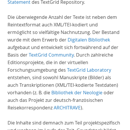
Statement
des TextGrid Repository.
Die überwiegende Anzahl der Texte ist neben dem
Reintextformat auch XML/TEI-kodiert und
ermöglicht so vielfältige Nachnutzung. Der Bestand
wurde mit dem Erwerb der
Digitalen Bibliothek
aufgebaut und entwickelt sich fortwährend auf der
Basis der
TextGrid Community
. Durch zahlreiche
Editionsprojekte, die in der virtuellen
Forschungsumgebung des
TextGrid Laboratory
entstehen, sind sowohl Manuskripte (Bilder) als
auch Transkriptionen (XML/TEI-kodierte Textdaten)
vorhanden (z. B. die
Bibliothek der Neologie
oder
auch das Projekt zur deutsch-französischen
Reisekorrespondenz
ARCHITRAVE
).
Die Inhalte sind demnach zum Teil projektspezifisch