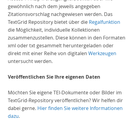
gewöhnlich nach dem jeweils angegeben
Zitationsvorschlag nachgewiesen werden. Das
TextGrid Repository bietet über die
Regalfunktion
die Möglichkeit, individuelle Kollektionen
zusammenzustellen. Diese können in den Formaten
xml oder txt gesammelt heruntergeladen oder
direkt mit einer Reihe von digitalen
Werkzeugen
untersucht werden.
Veröffentlichen Sie Ihre eigenen Daten
Möchten Sie eigene TEI-Dokumente oder Bilder im
TextGrid-Repository veröffentlichen? Wir helfen dir
dabei gerne.
Hier finden Sie weitere Informationen
dazu
.