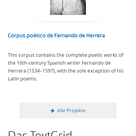
Corpus poético de Fernando de Herrera
This corpus contains the complete poetic works of
the 16th-century Spanish writer Fernando de
Herrera (1534–1597), with the sole exception of his
Latin poems.
Alle Projekte