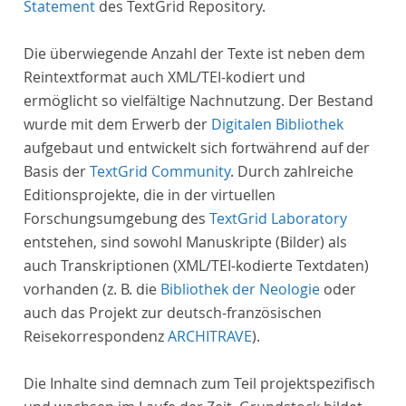
Statement
des TextGrid Repository.
Die überwiegende Anzahl der Texte ist neben dem
Reintextformat auch XML/TEI-kodiert und
ermöglicht so vielfältige Nachnutzung. Der Bestand
wurde mit dem Erwerb der
Digitalen Bibliothek
aufgebaut und entwickelt sich fortwährend auf der
Basis der
TextGrid Community
. Durch zahlreiche
Editionsprojekte, die in der virtuellen
Forschungsumgebung des
TextGrid Laboratory
entstehen, sind sowohl Manuskripte (Bilder) als
auch Transkriptionen (XML/TEI-kodierte Textdaten)
vorhanden (z. B. die
Bibliothek der Neologie
oder
auch das Projekt zur deutsch-französischen
Reisekorrespondenz
ARCHITRAVE
).
Die Inhalte sind demnach zum Teil projektspezifisch