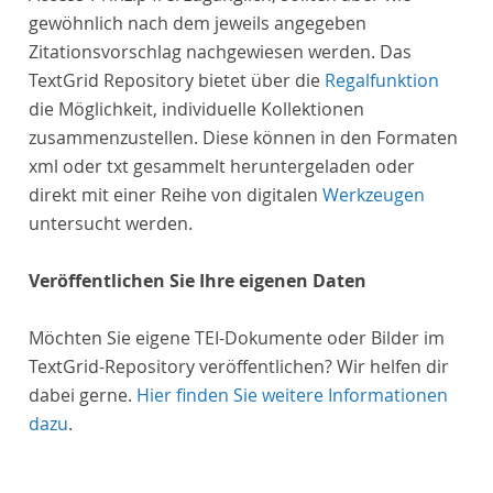
gewöhnlich nach dem jeweils angegeben
Zitationsvorschlag nachgewiesen werden. Das
TextGrid Repository bietet über die
Regalfunktion
die Möglichkeit, individuelle Kollektionen
zusammenzustellen. Diese können in den Formaten
xml oder txt gesammelt heruntergeladen oder
direkt mit einer Reihe von digitalen
Werkzeugen
untersucht werden.
Veröffentlichen Sie Ihre eigenen Daten
Möchten Sie eigene TEI-Dokumente oder Bilder im
TextGrid-Repository veröffentlichen? Wir helfen dir
dabei gerne.
Hier finden Sie weitere Informationen
dazu
.