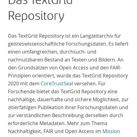
Das TextGrid
Repository
Das TextGrid Repository ist ein Langzeitarchiv für
geisteswissenschaftliche Forschungsdaten. Es liefert
einen umfangreichen, durchsuch- und
nachnutzbaren Bestand an Texten und Bildern. An
den Grundsätzen von Open Access und den FAIR-
Prinzipien orientiert, wurde das TextGrid Repository
2020 mit dem
CoreTrustSeal
versehen. Für
Forschende bietet das TextGrid Repository eine
nachhaltige, dauerhafte und sichere Möglichkeit, zur
zitierfähigen Publikation ihrer Forschungsdaten und
zur verständlichen Beschreibung derselben durch
erforderliche Metadaten. Mehr zum Thema
Nachhaltigkeit, FAIR und Open Access im
Mission