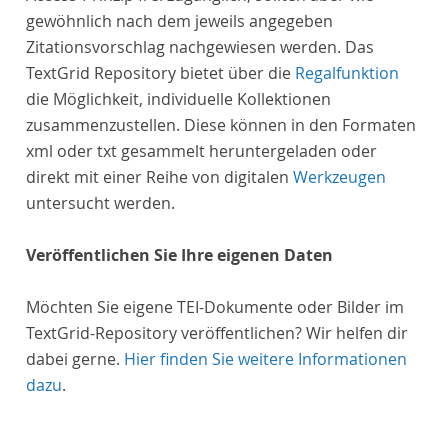
gewöhnlich nach dem jeweils angegeben
Zitationsvorschlag nachgewiesen werden. Das
TextGrid Repository bietet über die
Regalfunktion
die Möglichkeit, individuelle Kollektionen
zusammenzustellen. Diese können in den Formaten
xml oder txt gesammelt heruntergeladen oder
direkt mit einer Reihe von digitalen
Werkzeugen
untersucht werden.
Veröffentlichen Sie Ihre eigenen Daten
Möchten Sie eigene TEI-Dokumente oder Bilder im
TextGrid-Repository veröffentlichen? Wir helfen dir
dabei gerne.
Hier finden Sie weitere Informationen
dazu
.