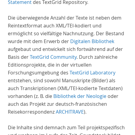
Statement
des TextGrid Repository.
Die überwiegende Anzahl der Texte ist neben dem
Reintextformat auch XML/TEI-kodiert und
ermöglicht so vielfältige Nachnutzung. Der Bestand
wurde mit dem Erwerb der
Digitalen Bibliothek
aufgebaut und entwickelt sich fortwährend auf der
Basis der
TextGrid Community
. Durch zahlreiche
Editionsprojekte, die in der virtuellen
Forschungsumgebung des
TextGrid Laboratory
entstehen, sind sowohl Manuskripte (Bilder) als
auch Transkriptionen (XML/TEI-kodierte Textdaten)
vorhanden (z. B. die
Bibliothek der Neologie
oder
auch das Projekt zur deutsch-französischen
Reisekorrespondenz
ARCHITRAVE
).
Die Inhalte sind demnach zum Teil projektspezifisch