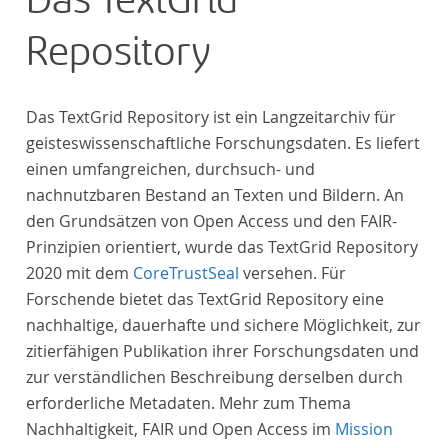
Das TextGrid
Repository
Das TextGrid Repository ist ein Langzeitarchiv für
geisteswissenschaftliche Forschungsdaten. Es liefert
einen umfangreichen, durchsuch- und
nachnutzbaren Bestand an Texten und Bildern. An
den Grundsätzen von Open Access und den FAIR-
Prinzipien orientiert, wurde das TextGrid Repository
2020 mit dem
CoreTrustSeal
versehen. Für
Forschende bietet das TextGrid Repository eine
nachhaltige, dauerhafte und sichere Möglichkeit, zur
zitierfähigen Publikation ihrer Forschungsdaten und
zur verständlichen Beschreibung derselben durch
erforderliche Metadaten. Mehr zum Thema
Nachhaltigkeit, FAIR und Open Access im
Mission