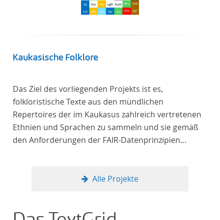
Verfügung gestellt.
Kaukasische Folklore
Das Ziel des vorliegenden Projekts ist es,
folkloristische Texte aus den mündlichen
Repertoires der im Kaukasus zahlreich vertretenen
Ethnien und Sprachen zu sammeln und sie gemäß
den Anforderungen der FAIR-Datenprinzipien
zugänglich zu machen.
Alle Projekte